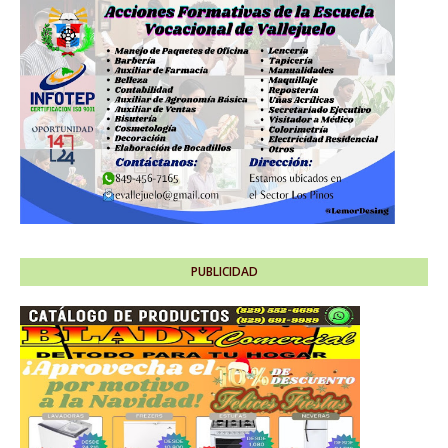
PUBLICIDAD