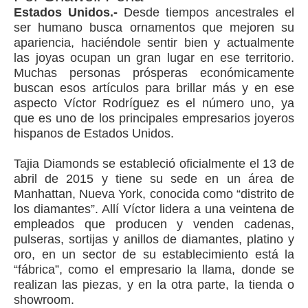
Estados Unidos.-
Desde tiempos ancestrales el
ser humano busca ornamentos que mejoren su
apariencia, haciéndole sentir bien y actualmente
las joyas ocupan un gran lugar en ese territorio.
Muchas personas prósperas económicamente
buscan esos artículos para brillar más y en ese
aspecto Víctor Rodríguez es el número uno, ya
que es uno de los principales empresarios joyeros
hispanos de Estados Unidos.
Tajia Diamonds se estableció oficialmente el 13 de
abril de 2015 y tiene su sede en un área de
Manhattan, Nueva York, conocida como “distrito de
los diamantes”. Allí Víctor lidera a una veintena de
empleados que producen y venden cadenas,
pulseras, sortijas y anillos de diamantes, platino y
oro, en un sector de su establecimiento está la
“fábrica”, como el empresario la llama, donde se
realizan las piezas, y en la otra parte, la tienda o
showroom.