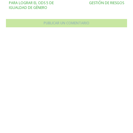
PARA LOGRAR EL ODS 5 DE
GESTIÓN DE RIESGOS
IGUALDAD DE GÉNERO
PUBLICAR UN COMENTARIO