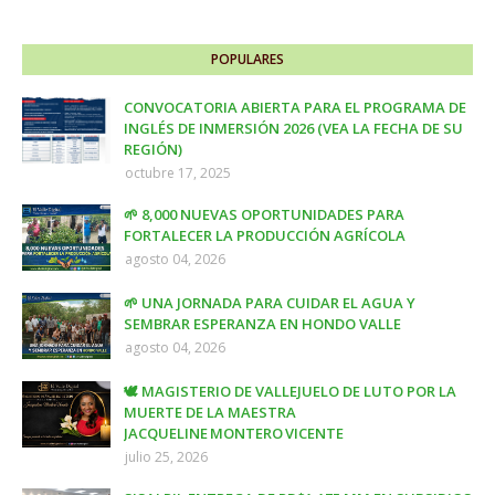
POPULARES
CONVOCATORIA ABIERTA PARA EL PROGRAMA DE
INGLÉS DE INMERSIÓN 2026 (VEA LA FECHA DE SU
REGIÓN)
octubre 17, 2025
🌱 8,000 NUEVAS OPORTUNIDADES PARA
FORTALECER LA PRODUCCIÓN AGRÍCOLA
agosto 04, 2026
🌱 UNA JORNADA PARA CUIDAR EL AGUA Y
SEMBRAR ESPERANZA EN HONDO VALLE
agosto 04, 2026
🕊️ MAGISTERIO DE VALLEJUELO DE LUTO POR LA
MUERTE DE LA MAESTRA
JACQUELINE MONTERO VICENTE
julio 25, 2026