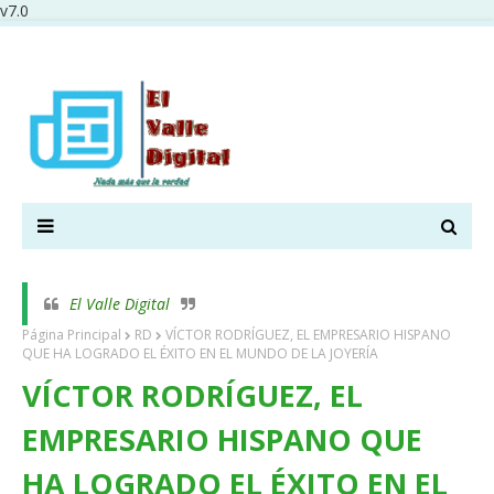
v7.0
El Valle Digital
Página Principal
RD
VÍCTOR RODRÍGUEZ, EL EMPRESARIO HISPANO
QUE HA LOGRADO EL ÉXITO EN EL MUNDO DE LA JOYERÍA
VÍCTOR RODRÍGUEZ, EL
EMPRESARIO HISPANO QUE
HA LOGRADO EL ÉXITO EN EL