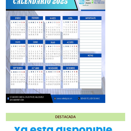
DESTACADA