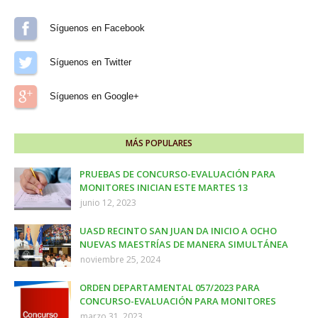
Síguenos en Facebook
Síguenos en Twitter
Síguenos en Google+
MÁS POPULARES
PRUEBAS DE CONCURSO-EVALUACIÓN PARA
MONITORES INICIAN ESTE MARTES 13
junio 12, 2023
UASD RECINTO SAN JUAN DA INICIO A OCHO
NUEVAS MAESTRÍAS DE MANERA SIMULTÁNEA
noviembre 25, 2024
ORDEN DEPARTAMENTAL 057/2023 PARA
CONCURSO-EVALUACIÓN PARA MONITORES
marzo 31, 2023