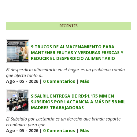
RECIENTES
9 TRUCOS DE ALMACENAMIENTO PARA
MANTENER FRUTAS Y VERDURAS FRESCAS Y
REDUCIR EL DESPERDICIO ALIMENTARIO
El desperdicio alimentario en el hogar es un problema común
que afecta tanto a...
Ago - 05 - 2026 |
0 Comentarios
|
Más
SISALRIL ENTREGA DE RD$1,175 MM EN
SUBSIDIOS POR LACTANCIA A MÁS DE 58 MIL
MADRES TRABAJADORAS
El Subsidio por Lactancia es un derecho que brinda soporte
económico para que...
Ago - 05 - 2026 |
0 Comentarios
|
Más