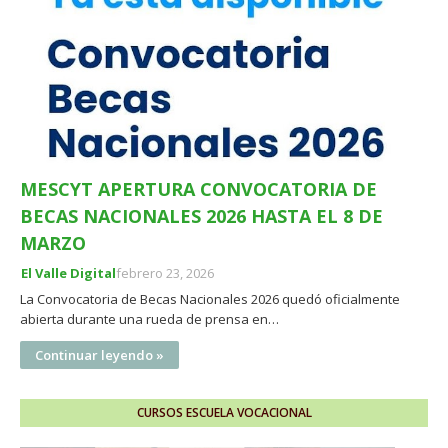
MESCYT APERTURA CONVOCATORIA DE
BECAS NACIONALES 2026 HASTA EL 8 DE
MARZO
El Valle Digital
febrero 23, 2026
La Convocatoria de Becas Nacionales 2026 quedó oficialmente
abierta durante una rueda de prensa en…
Continuar leyendo »
CURSOS ESCUELA VOCACIONAL