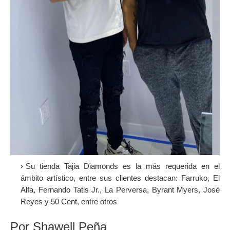
Su tienda Tajia Diamonds es la más requerida en el
ámbito artístico, entre sus clientes destacan: Farruko, El
Alfa, Fernando Tatis Jr., La Perversa, Byrant Myers, José
Reyes y 50 Cent, entre otros
Por
Shawell Peña