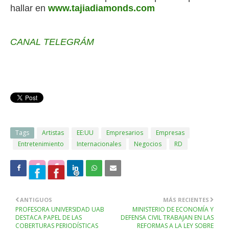
hallar en
www.tajiadiamonds.com
CANAL TELEGRÁM
Tags
Artistas
EE:UU
Empresarios
Empresas
Entretenimiento
Internacionales
Negocios
RD
ANTIGUOS
MÁS RECIENTES
PROFESORA UNIVERSIDAD UAB
MINISTERIO DE ECONOMÍA Y
DESTACA PAPEL DE LAS
DEFENSA CIVIL TRABAJAN EN LAS
COBERTURAS PERIODÍSTICAS
REFORMAS A LA LEY SOBRE