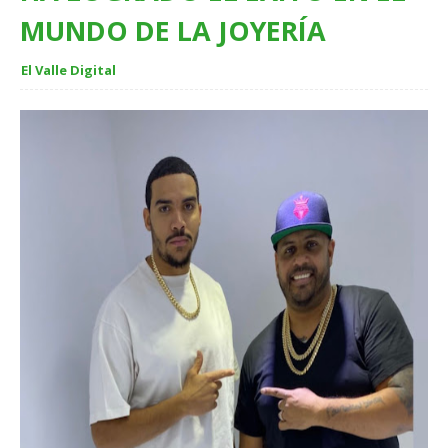
MUNDO DE LA JOYERÍA
El Valle Digital