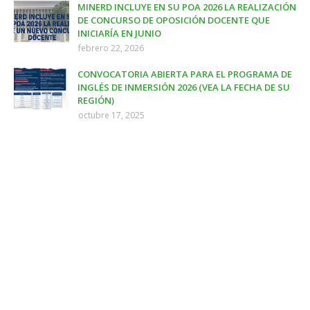
MINERD INCLUYE EN SU POA 2026 LA REALIZACIÓN
DE CONCURSO DE OPOSICIÓN DOCENTE QUE
INICIARÍA EN JUNIO
febrero 22, 2026
CONVOCATORIA ABIERTA PARA EL PROGRAMA DE
INGLÉS DE INMERSIÓN 2026 (VEA LA FECHA DE SU
REGIÓN)
octubre 17, 2025