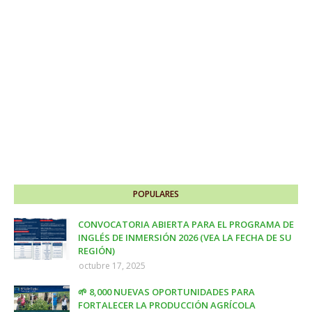
POPULARES
CONVOCATORIA ABIERTA PARA EL PROGRAMA DE
INGLÉS DE INMERSIÓN 2026 (VEA LA FECHA DE SU
REGIÓN)
octubre 17, 2025
🌱 8,000 NUEVAS OPORTUNIDADES PARA
FORTALECER LA PRODUCCIÓN AGRÍCOLA