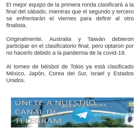
El mejor equipo de la primera ronda clasificará a la
final del sábado, mientras que el segundo y tercero
se enfrentarán el viernes para definir al otro
finalista.
Originalmente, Australia y Taiwán debieron
participar en el clasificatorio final, pero optaron por
no hacerlo debido a la pandemia de la covid-19.
Al torneo de béisbol de Tokio ya está clasificado
México, Japón, Corea del Sur, Israel y Estados
Unidos.