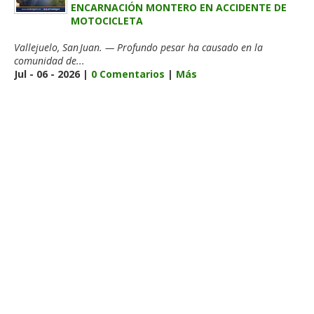
ENCARNACIÓN MONTERO EN ACCIDENTE DE
MOTOCICLETA
Vallejuelo, San Juan. — Profundo pesar ha causado en la
comunidad de...
Jul - 06 - 2026 |
0 Comentarios
|
Más