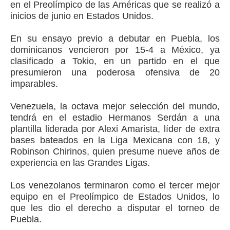
en el Preolímpico de las Américas que se realizó a
inicios de junio en Estados Unidos.
En su ensayo previo a debutar en Puebla, los
dominicanos vencieron por 15-4 a México, ya
clasificado a Tokio, en un partido en el que
presumieron una poderosa ofensiva de 20
imparables.
Venezuela, la octava mejor selección del mundo,
tendrá en el estadio Hermanos Serdán a una
plantilla liderada por Alexi Amarista, líder de extra
bases bateados en la Liga Mexicana con 18, y
Robinson Chirinos, quien presume nueve años de
experiencia en las Grandes Ligas.
Los venezolanos terminaron como el tercer mejor
equipo en el Preolímpico de Estados Unidos, lo
que les dio el derecho a disputar el torneo de
Puebla.