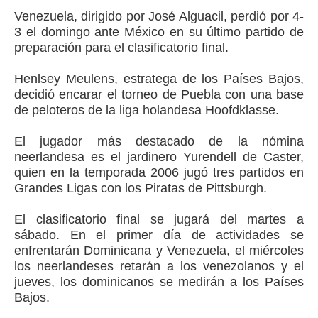
Venezuela, dirigido por José Alguacil, perdió por 4-
3 el domingo ante México en su último partido de
preparación para el clasificatorio final.
Henlsey Meulens, estratega de los Países Bajos,
decidió encarar el torneo de Puebla con una base
de peloteros de la liga holandesa Hoofdklasse.
El jugador más destacado de la nómina
neerlandesa es el jardinero Yurendell de Caster,
quien en la temporada 2006 jugó tres partidos en
Grandes Ligas con los Piratas de Pittsburgh.
El clasificatorio final se jugará del martes a
sábado. En el primer día de actividades se
enfrentarán Dominicana y Venezuela, el miércoles
los neerlandeses retarán a los venezolanos y el
jueves, los dominicanos se medirán a los Países
Bajos.