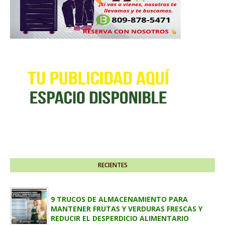
RECIENTES
9 TRUCOS DE ALMACENAMIENTO PARA
MANTENER FRUTAS Y VERDURAS FRESCAS Y
REDUCIR EL DESPERDICIO ALIMENTARIO