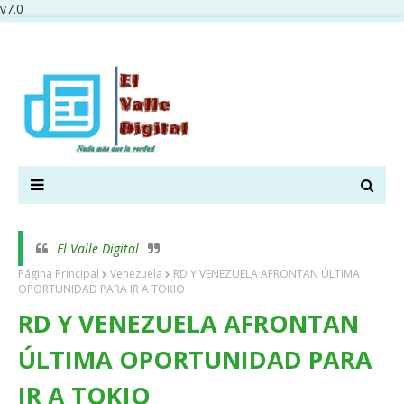
v7.0
El Valle Digital
Página Principal
Venezuela
RD Y VENEZUELA AFRONTAN ÚLTIMA
OPORTUNIDAD PARA IR A TOKIO
RD Y VENEZUELA AFRONTAN
ÚLTIMA OPORTUNIDAD PARA
IR A TOKIO