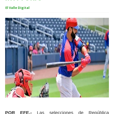
El Valle Digital
POR EFE.-
Las selecciones de República