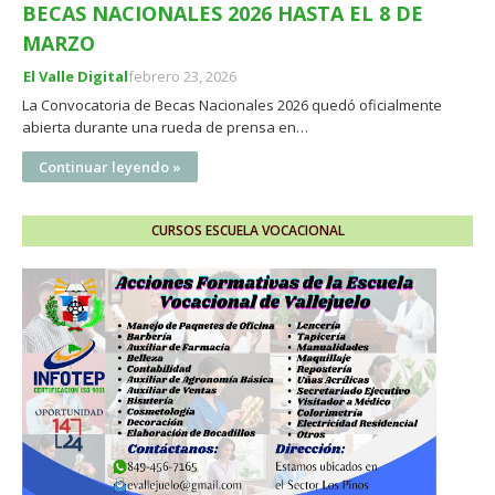
BECAS NACIONALES 2026 HASTA EL 8 DE
MARZO
El Valle Digital
febrero 23, 2026
La Convocatoria de Becas Nacionales 2026 quedó oficialmente
abierta durante una rueda de prensa en…
Continuar leyendo »
CURSOS ESCUELA VOCACIONAL