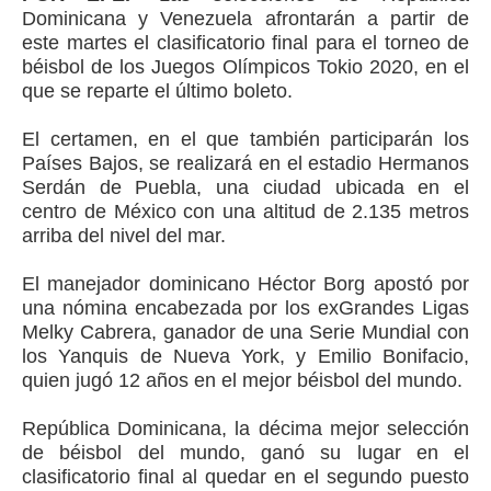
Dominicana y Venezuela afrontarán a partir de
este martes el clasificatorio final para el torneo de
béisbol de los Juegos Olímpicos Tokio 2020, en el
que se reparte el último boleto.
El certamen, en el que también participarán los
Países Bajos, se realizará en el estadio Hermanos
Serdán de Puebla, una ciudad ubicada en el
centro de México con una altitud de 2.135 metros
arriba del nivel del mar.
El manejador dominicano Héctor Borg apostó por
una nómina encabezada por los exGrandes Ligas
Melky Cabrera, ganador de una Serie Mundial con
los Yanquis de Nueva York, y Emilio Bonifacio,
quien jugó 12 años en el mejor béisbol del mundo.
República Dominicana, la décima mejor selección
de béisbol del mundo, ganó su lugar en el
clasificatorio final al quedar en el segundo puesto