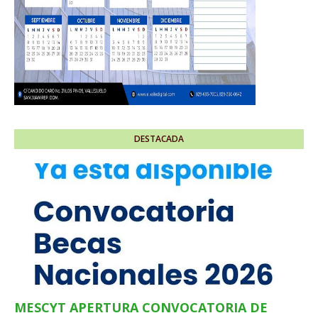
DESTACADA
MESCYT APERTURA CONVOCATORIA DE