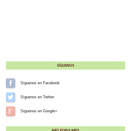
SÍGUENOS
Síguenos en Facebook
Síguenos en Twitter
Síguenos en Google+
MÁS POPULARES