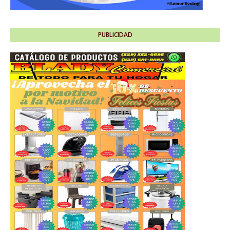
PUBLICIDAD