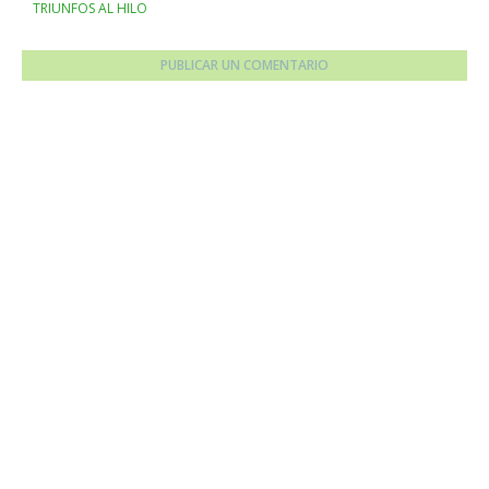
TRIUNFOS AL HILO
PUBLICAR UN COMENTARIO