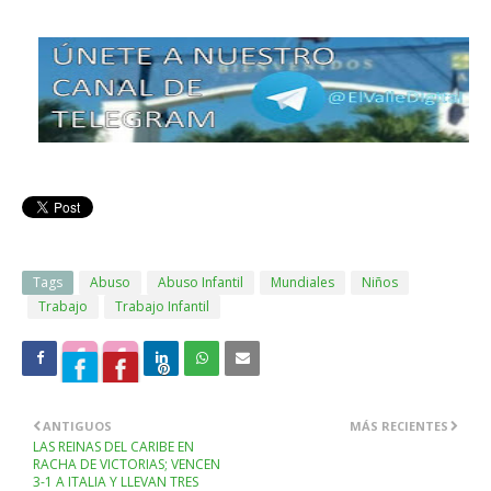
Tags
Abuso
Abuso Infantil
Mundiales
Niños
Trabajo
Trabajo Infantil
ANTIGUOS
MÁS RECIENTES
LAS REINAS DEL CARIBE EN
RACHA DE VICTORIAS; VENCEN
3-1 A ITALIA Y LLEVAN TRES