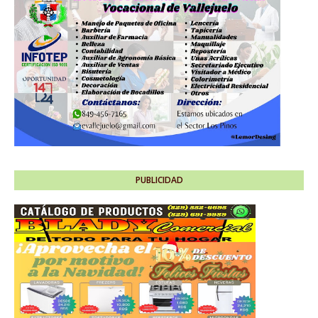
PUBLICIDAD