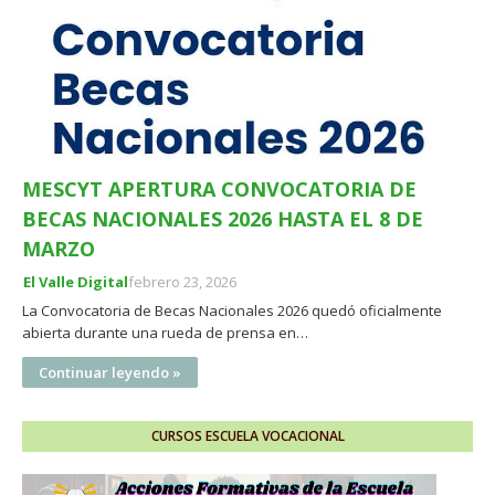
MESCYT APERTURA CONVOCATORIA DE
BECAS NACIONALES 2026 HASTA EL 8 DE
MARZO
El Valle Digital
febrero 23, 2026
La Convocatoria de Becas Nacionales 2026 quedó oficialmente
abierta durante una rueda de prensa en…
Continuar leyendo »
CURSOS ESCUELA VOCACIONAL