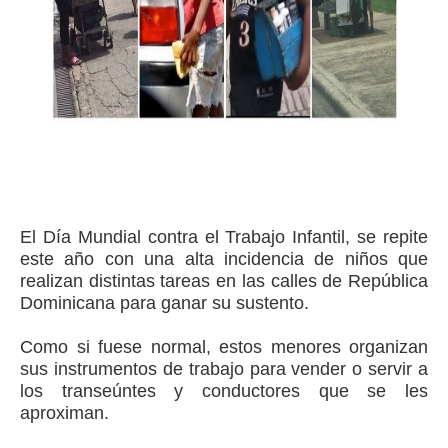
El Día Mundial contra el Trabajo Infantil, se repite
este año con una alta incidencia de niños que
realizan distintas tareas en las calles de República
Dominicana para ganar su sustento.
Como si fuese normal, estos menores organizan
sus instrumentos de trabajo para vender o servir a
los transeúntes y conductores que se les
aproximan.