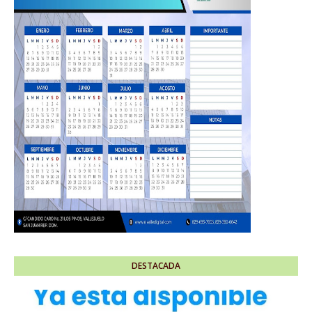
DESTACADA