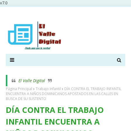
v7.0
El Valle Digital
Página Principal
Trabajo Infantil
DÍA CONTRA EL TRABAJO INFANTIL
ENCUENTRA A NIÑOS DOMINICANOS APOSTADOS EN LAS CALLES EN
BUSCA DE SU SUSTENTO
DÍA CONTRA EL TRABAJO
INFANTIL ENCUENTRA A