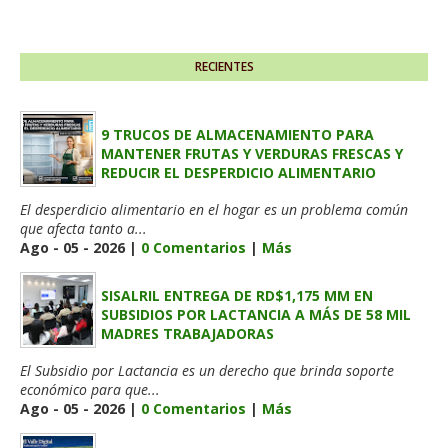
RECIENTES
9 TRUCOS DE ALMACENAMIENTO PARA
MANTENER FRUTAS Y VERDURAS FRESCAS Y
REDUCIR EL DESPERDICIO ALIMENTARIO
El desperdicio alimentario en el hogar es un problema común
que afecta tanto a...
Ago - 05 - 2026 |
0 Comentarios
|
Más
SISALRIL ENTREGA DE RD$1,175 MM EN
SUBSIDIOS POR LACTANCIA A MÁS DE 58 MIL
MADRES TRABAJADORAS
El Subsidio por Lactancia es un derecho que brinda soporte
económico para que...
Ago - 05 - 2026 |
0 Comentarios
|
Más