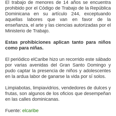
El trabajo de menores de 14 años se encuentra
prohibido por el Código de Trabajo de la República
Dominicana en su artículo 244, exceptuando
aquellas labores que van en favor de la
enseñanza, el arte y las ciencias autorizadas por el
Ministerio de Trabajo.
Estas prohibiciones aplican tanto para niños
como para niñas.
El periódico elCaribe hizo un recorrido este sábado
por varias avenidas del Gran Santo Domingo y
pudo captar la presencia de niños y adolescentes
en la ardua labor de ganarse la vida por sí solos.
Limpiabotas, limpiavidrios, vendedores de dulces y
frutas, son algunos de los oficios que desempeñan
en las calles dominicanas.
Fuente:
elcaribe