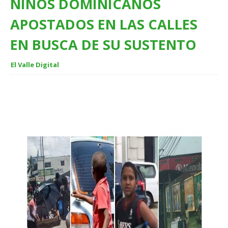
NIÑOS DOMINICANOS
APOSTADOS EN LAS CALLES
EN BUSCA DE SU SUSTENTO
El Valle Digital