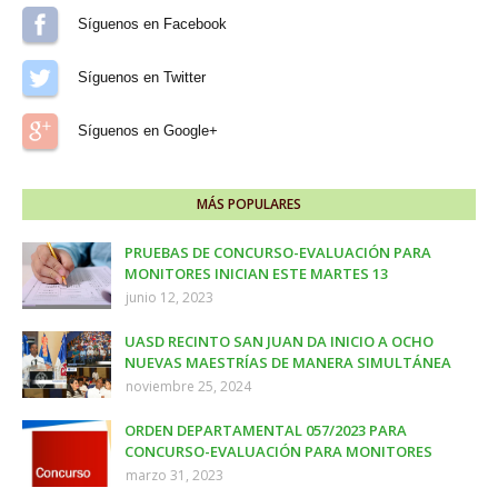
Síguenos en Facebook
Síguenos en Twitter
Síguenos en Google+
MÁS POPULARES
PRUEBAS DE CONCURSO-EVALUACIÓN PARA
MONITORES INICIAN ESTE MARTES 13
junio 12, 2023
UASD RECINTO SAN JUAN DA INICIO A OCHO
NUEVAS MAESTRÍAS DE MANERA SIMULTÁNEA
noviembre 25, 2024
ORDEN DEPARTAMENTAL 057/2023 PARA
CONCURSO-EVALUACIÓN PARA MONITORES
marzo 31, 2023