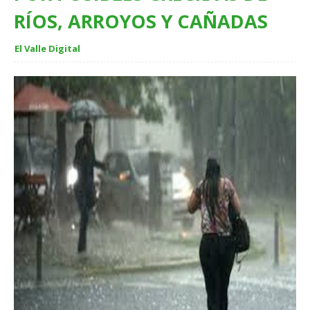
RÍOS, ARROYOS Y CAÑADAS
El Valle Digital