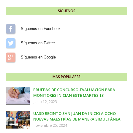
SÍGUENOS
Síguenos en Facebook
Síguenos en Twitter
Síguenos en Google+
MÁS POPULARES
PRUEBAS DE CONCURSO-EVALUACIÓN PARA
MONITORES INICIAN ESTE MARTES 13
junio 12, 2023
UASD RECINTO SAN JUAN DA INICIO A OCHO
NUEVAS MAESTRÍAS DE MANERA SIMULTÁNEA
noviembre 25, 2024