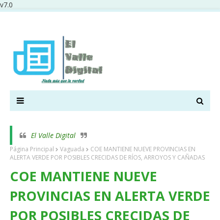
v7.0
El Valle Digital
Página Principal
Vaguada
COE MANTIENE NUEVE PROVINCIAS EN
ALERTA VERDE POR POSIBLES CRECIDAS DE RÍOS, ARROYOS Y CAÑADAS
COE MANTIENE NUEVE
PROVINCIAS EN ALERTA VERDE
POR POSIBLES CRECIDAS DE