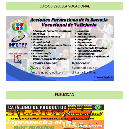
CURSOS ESCUELA VOCACIONAL
PUBLICIDAD