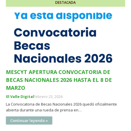
DESTACADA
MESCYT APERTURA CONVOCATORIA DE
BECAS NACIONALES 2026 HASTA EL 8 DE
MARZO
El Valle Digital
febrero 23, 2026
La Convocatoria de Becas Nacionales 2026 quedó oficialmente
abierta durante una rueda de prensa en…
Continuar leyendo »