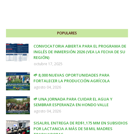
POPULARES
CONVOCATORIA ABIERTA PARA EL PROGRAMA DE
INGLÉS DE INMERSIÓN 2026 (VEA LA FECHA DE SU
REGIÓN)
octubre 17, 2025
🌱 8,000 NUEVAS OPORTUNIDADES PARA
FORTALECER LA PRODUCCIÓN AGRÍCOLA
agosto 04, 2026
🌱 UNA JORNADA PARA CUIDAR EL AGUA Y
SEMBRAR ESPERANZA EN HONDO VALLE
agosto 04, 2026
SISALRIL ENTREGA DE RD$1,175 MM EN SUBSIDIOS
POR LACTANCIA A MÁS DE 58 MIL MADRES