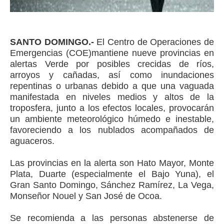
SANTO DOMINGO.-
El Centro de Operaciones de
Emergencias (COE)mantiene nueve provincias en
alertas Verde por posibles crecidas de ríos,
arroyos y cañadas, así como inundaciones
repentinas o urbanas debido a que una vaguada
manifestada en niveles medios y altos de la
troposfera, junto a los efectos locales, provocarán
un ambiente meteorológico húmedo e inestable,
favoreciendo a los nublados acompañados de
aguaceros.
Las provincias en la alerta son Hato Mayor, Monte
Plata, Duarte (especialmente el Bajo Yuna), el
Gran Santo Domingo, Sánchez Ramírez, La Vega,
Monseñor Nouel y San José de Ocoa.
Se recomienda a las personas abstenerse de