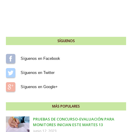
SÍGUENOS
Síguenos en Facebook
Síguenos en Twitter
Síguenos en Google+
MÁS POPULARES
PRUEBAS DE CONCURSO-EVALUACIÓN PARA
MONITORES INICIAN ESTE MARTES 13
junio 12, 2023