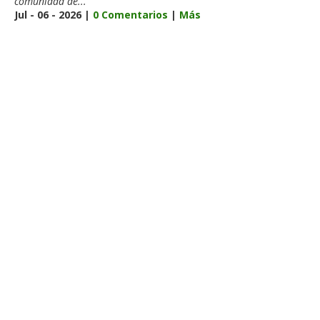
comunidad de...
Jul - 06 - 2026 |
0 Comentarios
|
Más