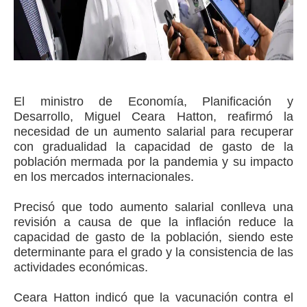
El ministro de Economía, Planificación y
Desarrollo, Miguel Ceara Hatton, reafirmó la
necesidad de un aumento salarial para recuperar
con gradualidad la capacidad de gasto de la
población mermada por la pandemia y su impacto
en los mercados internacionales.
Precisó que todo aumento salarial conlleva una
revisión a causa de que la inflación reduce la
capacidad de gasto de la población, siendo este
determinante para el grado y la consistencia de las
actividades económicas.
Ceara Hatton indicó que la vacunación contra el