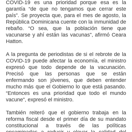
COVID-19 es una prioridad porque esa es la
garantía “de que no tengamos que cerrar este
país”. Se proyecta que, para el mes de agosto, la
República Dominicana cuente con la inmunidad de
rebaño. “O sea, que la población tiene que
vacunarse y ahí están las vacunas”, afirmó Ceara
Hatton.
A la pregunta de periodistas de si el rebrote de la
COVID-19 puede afectar la economía, el ministro
expresó que todo depende de la vacunación.
Precisó que las personas que se están
enfermando son jóvenes, que deben entender
mucho más que el Gobierno lo que está pasando.
“Entonces es una prioridad que todo el mundo
vacune”, expresó el ministro.
También reiteró que el gobierno trabaja en la
reforma fiscal desde el primer día de su mandato
constitucional a través de las políticas