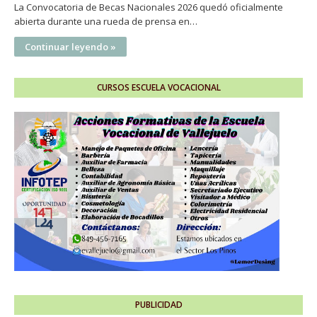
La Convocatoria de Becas Nacionales 2026 quedó oficialmente
abierta durante una rueda de prensa en…
Continuar leyendo »
CURSOS ESCUELA VOCACIONAL
PUBLICIDAD