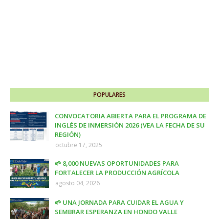
POPULARES
CONVOCATORIA ABIERTA PARA EL PROGRAMA DE
INGLÉS DE INMERSIÓN 2026 (VEA LA FECHA DE SU
REGIÓN)
octubre 17, 2025
🌱 8,000 NUEVAS OPORTUNIDADES PARA
FORTALECER LA PRODUCCIÓN AGRÍCOLA
agosto 04, 2026
🌱 UNA JORNADA PARA CUIDAR EL AGUA Y
SEMBRAR ESPERANZA EN HONDO VALLE