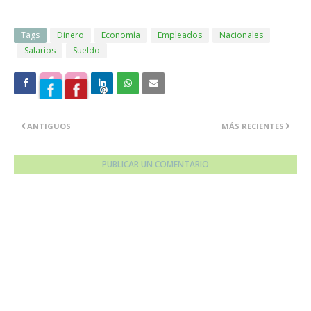
Tags
Dinero
Economía
Empleados
Nacionales
Salarios
Sueldo
ANTIGUOS
MÁS RECIENTES
PUBLICAR UN COMENTARIO