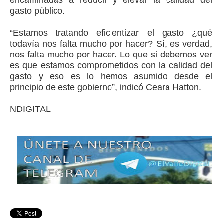
encaminadas a reducir y elevar la calidad del
gasto público.
“Estamos tratando eficientizar el gasto ¿qué
todavía nos falta mucho por hacer? Sí, es verdad,
nos falta mucho por hacer. Lo que si debemos ver
es que estamos comprometidos con la calidad del
gasto y eso es lo hemos asumido desde el
principio de este gobierno”, indicó Ceara Hatton.
NDIGITAL