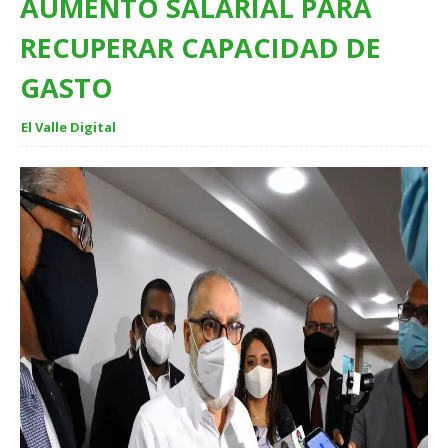
AUMENTO SALARIAL PARA
RECUPERAR CAPACIDAD DE
GASTO
El Valle Digital