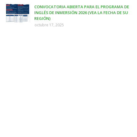
CONVOCATORIA ABIERTA PARA EL PROGRAMA DE
INGLÉS DE INMERSIÓN 2026 (VEA LA FECHA DE SU
REGIÓN)
octubre 17, 2025