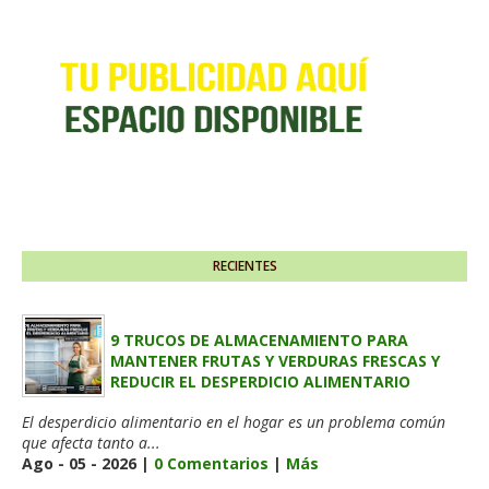
RECIENTES
9 TRUCOS DE ALMACENAMIENTO PARA
MANTENER FRUTAS Y VERDURAS FRESCAS Y
REDUCIR EL DESPERDICIO ALIMENTARIO
El desperdicio alimentario en el hogar es un problema común
que afecta tanto a...
Ago - 05 - 2026 |
0 Comentarios
|
Más