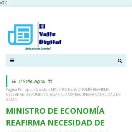
v7.0
El Valle Digital
Página Principal
Sueldo
MINISTRO DE ECONOMÍA REAFIRMA
NECESIDAD DE AUMENTO SALARIAL PARA RECUPERAR CAPACIDAD DE
GASTO
MINISTRO DE ECONOMÍA
REAFIRMA NECESIDAD DE