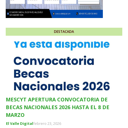
DESTACADA
MESCYT APERTURA CONVOCATORIA DE
BECAS NACIONALES 2026 HASTA EL 8 DE
MARZO
El Valle Digital
febrero 23, 2026