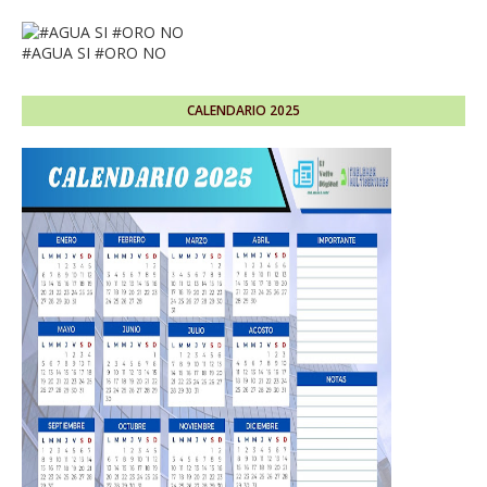
#AGUA SI #ORO NO
CALENDARIO 2025