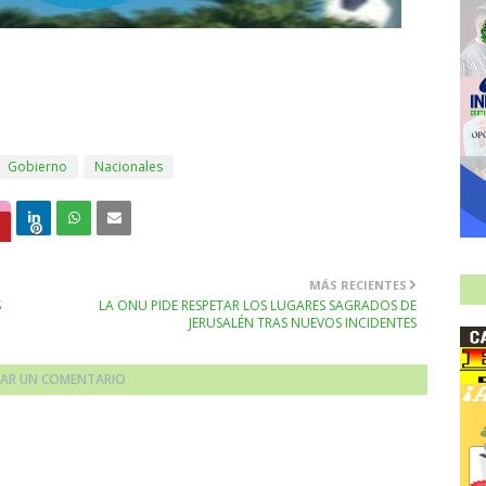
Gobierno
Nacionales
MÁS RECIENTES
S
LA ONU PIDE RESPETAR LOS LUGARES SAGRADOS DE
JERUSALÉN TRAS NUEVOS INCIDENTES
CAR UN COMENTARIO