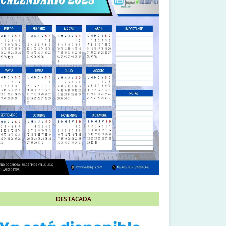
DESTACADA