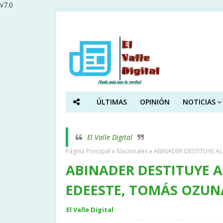
v7.0
ÚLTIMAS
OPINIÓN
NOTICIAS
El Valle Digital
Página Principal
Nacionales
ABINADER DESTITUYE A
ABINADER DESTITUYE A
EDEESTE, TOMÁS OZUN
El Valle Digital