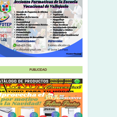
PUBLICIDAD