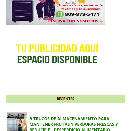
RECIENTES
9 TRUCOS DE ALMACENAMIENTO PARA
MANTENER FRUTAS Y VERDURAS FRESCAS Y
REDUCIR EL DESPERDICIO ALIMENTARIO