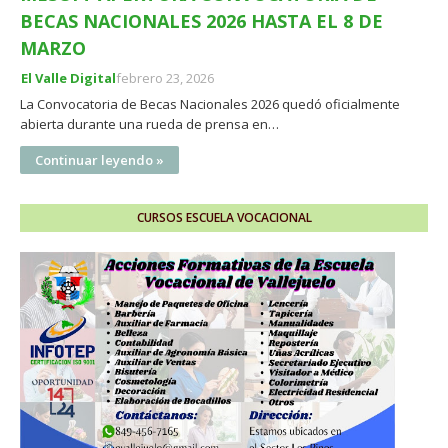
BECAS NACIONALES 2026 HASTA EL 8 DE
MARZO
El Valle Digital
febrero 23, 2026
La Convocatoria de Becas Nacionales 2026 quedó oficialmente
abierta durante una rueda de prensa en…
Continuar leyendo »
CURSOS ESCUELA VOCACIONAL