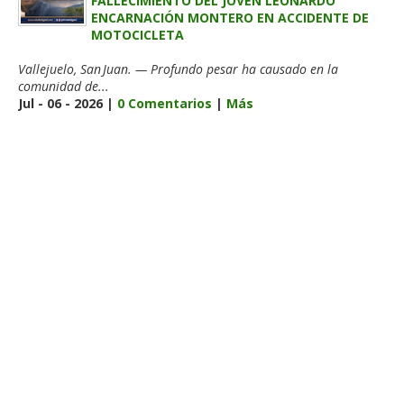
FALLECIMIENTO DEL JOVEN LEONARDO
ENCARNACIÓN MONTERO EN ACCIDENTE DE
MOTOCICLETA
Vallejuelo, San Juan. — Profundo pesar ha causado en la
comunidad de...
Jul - 06 - 2026 |
0 Comentarios
|
Más