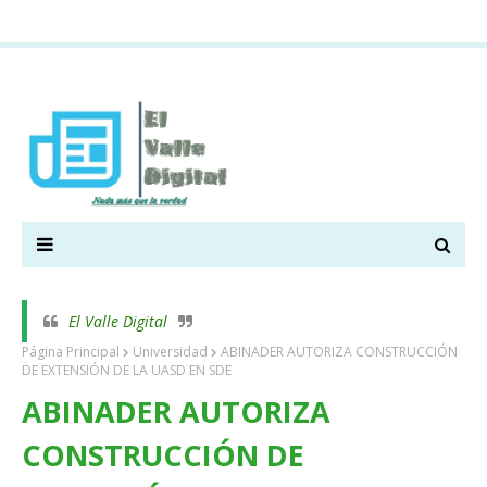
El Valle Digital
Página Principal
Universidad
ABINADER AUTORIZA CONSTRUCCIÓN
DE EXTENSIÓN DE LA UASD EN SDE
ABINADER AUTORIZA
CONSTRUCCIÓN DE