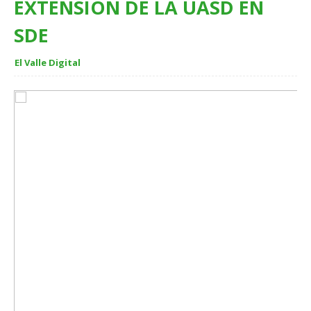
EXTENSIÓN DE LA UASD EN
SDE
El Valle Digital