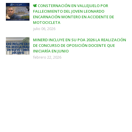
🕊️ CONSTERNACIÓN EN VALLEJUELO POR
FALLECIMIENTO DEL JOVEN LEONARDO
ENCARNACIÓN MONTERO EN ACCIDENTE DE
MOTOCICLETA
julio 06, 2026
MINERD INCLUYE EN SU POA 2026 LA REALIZACIÓN
DE CONCURSO DE OPOSICIÓN DOCENTE QUE
INICIARÍA EN JUNIO
febrero 22, 2026