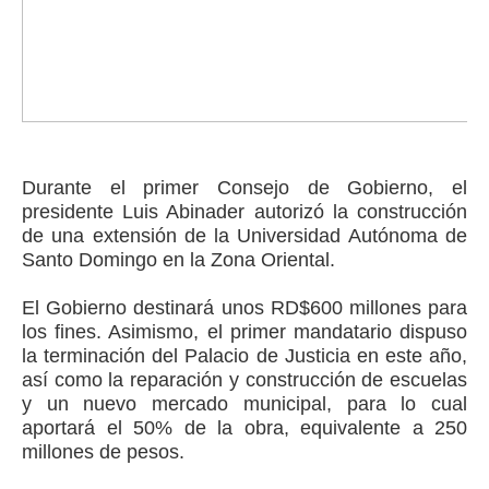
Durante el primer Consejo de Gobierno, el
presidente Luis Abinader autorizó la construcción
de una extensión de la Universidad Autónoma de
Santo Domingo en la Zona Oriental.
El Gobierno destinará unos RD$600 millones para
los fines. Asimismo, el primer mandatario dispuso
la terminación del Palacio de Justicia en este año,
así como la reparación y construcción de escuelas
y un nuevo mercado municipal, para lo cual
aportará el 50% de la obra, equivalente a 250
millones de pesos.