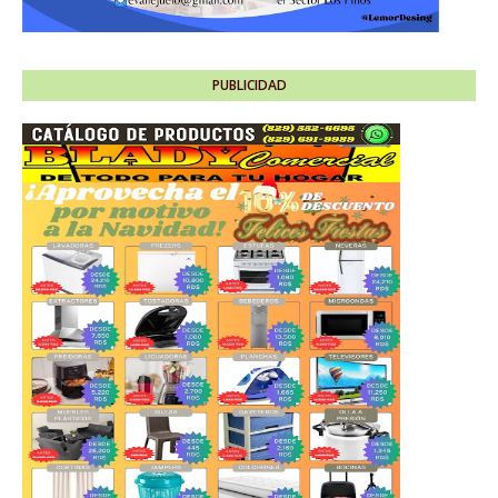
PUBLICIDAD