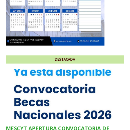
DESTACADA
MESCYT APERTURA CONVOCATORIA DE