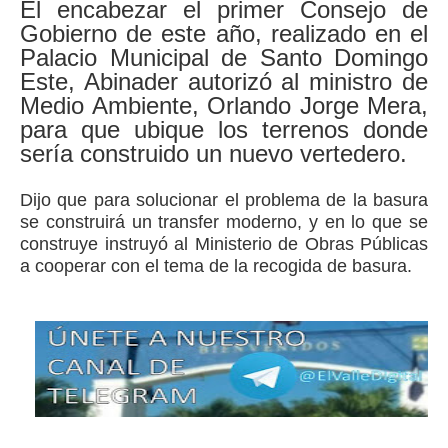
El encabezar el primer Consejo de
Gobierno de este año, realizado en el
Palacio Municipal de Santo Domingo
Este, Abinader autorizó al ministro de
Medio Ambiente, Orlando Jorge Mera,
para que ubique los terrenos donde
sería construido un nuevo vertedero.
Dijo que para solucionar el problema de la basura
se construirá un transfer moderno, y en lo que se
construye instruyó al Ministerio de Obras Públicas
a cooperar con el tema de la recogida de basura.