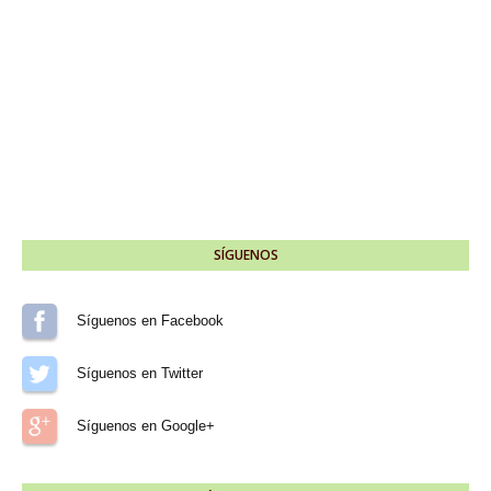
SÍGUENOS
Síguenos en Facebook
Síguenos en Twitter
Síguenos en Google+