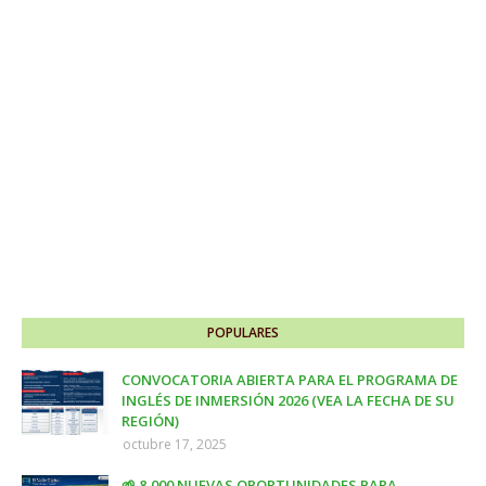
POPULARES
CONVOCATORIA ABIERTA PARA EL PROGRAMA DE
INGLÉS DE INMERSIÓN 2026 (VEA LA FECHA DE SU
REGIÓN)
octubre 17, 2025
🌱 8,000 NUEVAS OPORTUNIDADES PARA