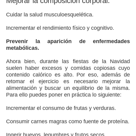
Mejorar la composición corporal.
Cuidar la salud musculoesquelética.
Incrementar el rendimiento físico y cognitivo.
Prevenir la aparición de enfermedades
metabólicas.
Ahora bien, durante las fiestas de la Navidad
suelen haber excesos y comidas copiosas cuyo
contenido calórico es alto. Por eso, además de
retomar el ejercicio es necesario mejorar la
alimentación y buscar un equilibrio de la misma.
Para ello puedes poner en práctica lo siguiente:
Incrementar el consumo de frutas y verduras.
Consumir carnes magras como fuente de proteína.
Ingerir huevos, legumbres y frutos secos.