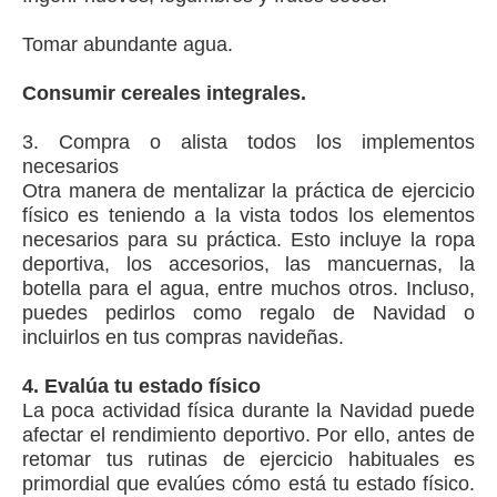
Tomar abundante agua.
Consumir cereales integrales.
3. Compra o alista todos los implementos
necesarios
Otra manera de mentalizar la práctica de ejercicio
físico es teniendo a la vista todos los elementos
necesarios para su práctica. Esto incluye la ropa
deportiva, los accesorios, las mancuernas, la
botella para el agua, entre muchos otros. Incluso,
puedes pedirlos como regalo de Navidad o
incluirlos en tus compras navideñas.
4. Evalúa tu estado físico
La poca actividad física durante la Navidad puede
afectar el rendimiento deportivo. Por ello, antes de
retomar tus rutinas de ejercicio habituales es
primordial que evalúes cómo está tu estado físico.