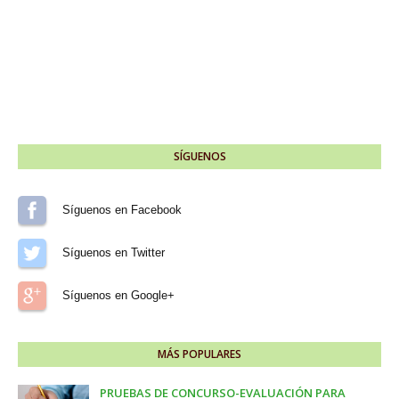
SÍGUENOS
Síguenos en Facebook
Síguenos en Twitter
Síguenos en Google+
MÁS POPULARES
PRUEBAS DE CONCURSO-EVALUACIÓN PARA