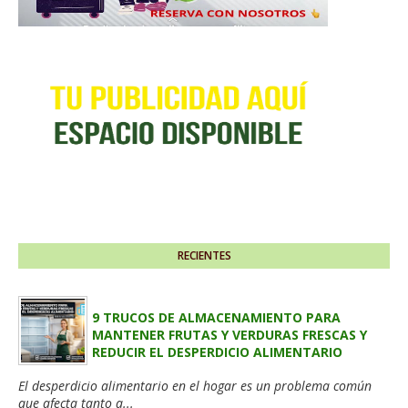
RECIENTES
9 TRUCOS DE ALMACENAMIENTO PARA
MANTENER FRUTAS Y VERDURAS FRESCAS Y
REDUCIR EL DESPERDICIO ALIMENTARIO
El desperdicio alimentario en el hogar es un problema común
que afecta tanto a...