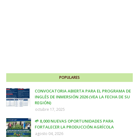
POPULARES
CONVOCATORIA ABIERTA PARA EL PROGRAMA DE
INGLÉS DE INMERSIÓN 2026 (VEA LA FECHA DE SU
REGIÓN)
octubre 17, 2025
🌱 8,000 NUEVAS OPORTUNIDADES PARA
FORTALECER LA PRODUCCIÓN AGRÍCOLA
agosto 04, 2026