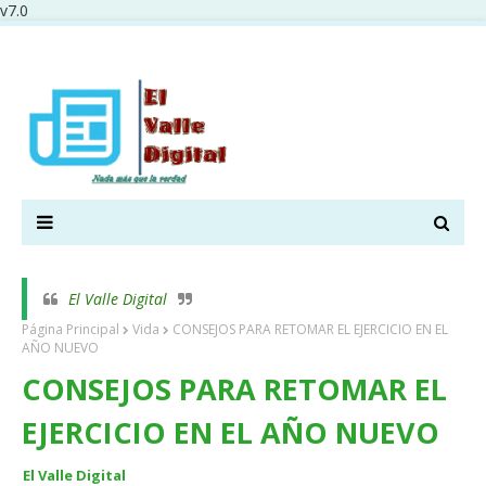
v7.0
El Valle Digital
Página Principal
Vida
CONSEJOS PARA RETOMAR EL EJERCICIO EN EL
AÑO NUEVO
CONSEJOS PARA RETOMAR EL
EJERCICIO EN EL AÑO NUEVO
El Valle Digital