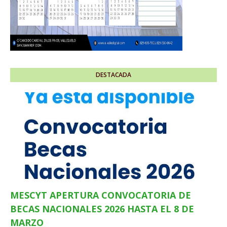
DESTACADA
MESCYT APERTURA CONVOCATORIA DE
BECAS NACIONALES 2026 HASTA EL 8 DE
MARZO