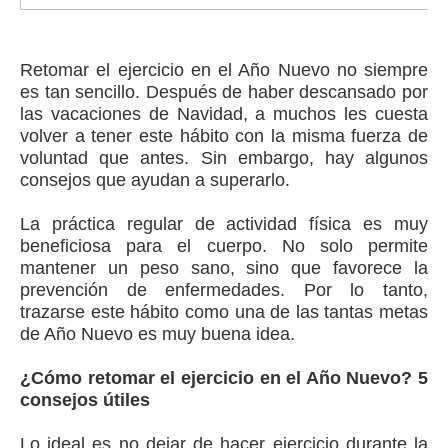
Retomar el ejercicio en el Año Nuevo no siempre
es tan sencillo. Después de haber descansado por
las vacaciones de Navidad, a muchos les cuesta
volver a tener este hábito con la misma fuerza de
voluntad que antes. Sin embargo, hay algunos
consejos que ayudan a superarlo.
La práctica regular de actividad física es muy
beneficiosa para el cuerpo. No solo permite
mantener un peso sano, sino que favorece la
prevención de enfermedades. Por lo tanto,
trazarse este hábito como una de las tantas metas
de Año Nuevo es muy buena idea.
¿Cómo retomar el ejercicio en el Año Nuevo? 5
consejos útiles
Lo ideal es no dejar de hacer ejercicio durante la