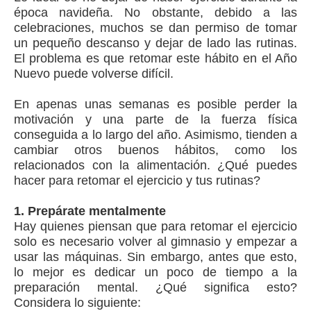
época navideña. No obstante, debido a las
celebraciones, muchos se dan permiso de tomar
un pequeño descanso y dejar de lado las rutinas.
El problema es que retomar este hábito en el Año
Nuevo puede volverse difícil.
En apenas unas semanas es posible perder la
motivación y una parte de la fuerza física
conseguida a lo largo del año. Asimismo, tienden a
cambiar otros buenos hábitos, como los
relacionados con la alimentación. ¿Qué puedes
hacer para retomar el ejercicio y tus rutinas?
1. Prepárate mentalmente
Hay quienes piensan que para retomar el ejercicio
solo es necesario volver al gimnasio y empezar a
usar las máquinas. Sin embargo, antes que esto,
lo mejor es dedicar un poco de tiempo a la
preparación mental. ¿Qué significa esto?
Considera lo siguiente: