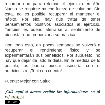
recordar que para retomar el ejercicio en Año
Nuevo se requiere mucha fuerza de voluntad. Sin
esta, no es posible recuperar ni mantener el
hábito. Por ello, hay que tratar de tener
pensamientos positivos asociados al ejercicio.
También es bueno aferrarse al sentimiento de
bienestar que proporciona su práctica.
Con todo esto, en pocas semanas se volverá a
recuperar el rendimiento físico y se
experimentarán sus beneficios. Por supuesto, no
hay que dejar de lado la dieta. En la medida de lo
posible, es bueno buscar asesoría con el
nutricionista. ¡Tenlo en cuenta!
Fuente: Mejor con Salud
¡Cilk aquí si deseas recibir las informaciones en tú
WhatsApp
!