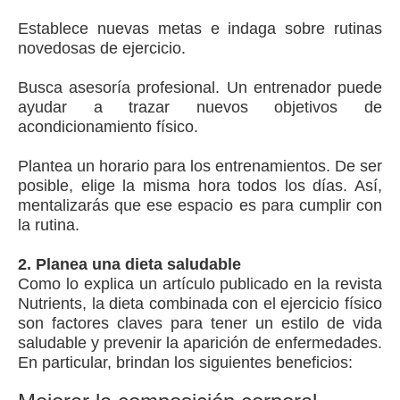
Establece nuevas metas e indaga sobre rutinas
novedosas de ejercicio.
Busca asesoría profesional. Un entrenador puede
ayudar a trazar nuevos objetivos de
acondicionamiento físico.
Plantea un horario para los entrenamientos. De ser
posible, elige la misma hora todos los días. Así,
mentalizarás que ese espacio es para cumplir con
la rutina.
2. Planea una dieta saludable
Como lo explica un artículo publicado en la revista
Nutrients, la dieta combinada con el ejercicio físico
son factores claves para tener un estilo de vida
saludable y prevenir la aparición de enfermedades.
En particular, brindan los siguientes beneficios: