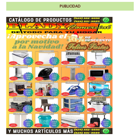
PUBLICIDAD