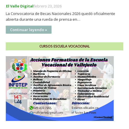
El Valle Digital
febrero 23, 2026
La Convocatoria de Becas Nacionales 2026 quedó oficialmente
abierta durante una rueda de prensa en…
Continuar leyendo »
CURSOS ESCUELA VOCACIONAL