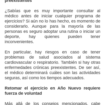
preexistentes
¿Sabías que es muy importante consultar al
médico antes de iniciar cualquier programa de
ejercicios? Si aún no lo has hecho, es momento de
considerarlo. Aunque para la mayoría de las
personas es seguro adoptar una rutina o iniciar un
deporte, hay quienes pueden tener
inconvenientes.
En particular, hay riesgos en caso de tener
problemas de salud asociados al sistema
cardiovascular o respiratorio. También si hay otras
enfermedades crónicas preexistentes. De ser así,
el médico determinará cuáles son las actividades
seguras, así como los tiempos adecuados.
Retomar el ejercicio en Año Nuevo requiere
fuerza de voluntad
Más allá de los consejos mencionados, cabe