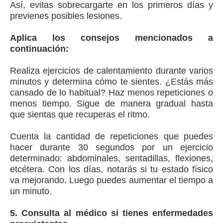
Así, evitas sobrecargarte en los primeros días y
previenes posibles lesiones.
Aplica los consejos mencionados a
continuación:
Realiza ejercicios de calentamiento durante varios
minutos y determina cómo te sientes. ¿Estás más
cansado de lo habitual? Haz menos repeticiones o
menos tiempo. Sigue de manera gradual hasta
que sientas que recuperas el ritmo.
Cuenta la cantidad de repeticiones que puedes
hacer durante 30 segundos por un ejercicio
determinado: abdominales, sentadillas, flexiones,
etcétera. Con los días, notarás si tu estado físico
va mejorando. Luego puedes aumentar el tiempo a
un minuto.
5. Consulta al médico si tienes enfermedades