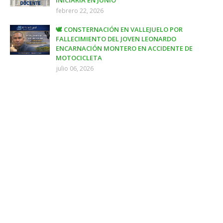
febrero 22, 2026
🕊️ CONSTERNACIÓN EN VALLEJUELO POR
FALLECIMIENTO DEL JOVEN LEONARDO
ENCARNACIÓN MONTERO EN ACCIDENTE DE
MOTOCICLETA
julio 06, 2026