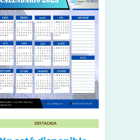
DESTACADA