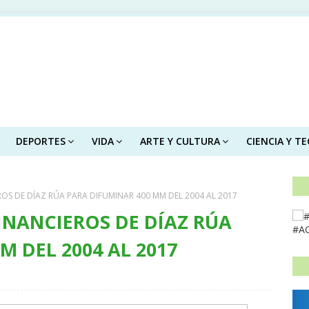
DEPORTES
VIDA
ARTE Y CULTURA
CIENCIA Y T
OS DE DÍAZ RÚA PARA DIFUMINAR 400 MM DEL 2004 AL 2017
INANCIEROS DE DÍAZ RÚA
#A
M DEL 2004 AL 2017