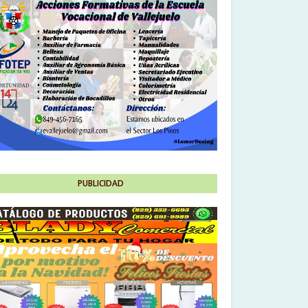
PUBLICIDAD