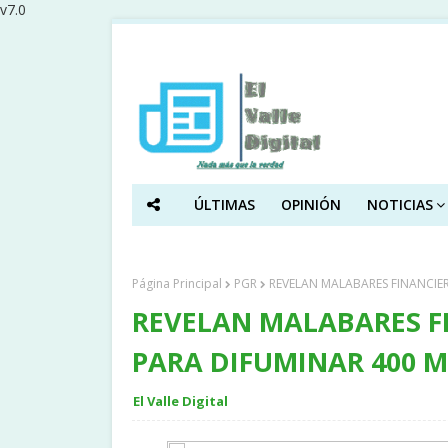
v7.0
ÚLTIMAS
OPINIÓN
NOTICIAS
Página Principal
PGR
REVELAN MALABARES FINANCIER
REVELAN MALABARES F
PARA DIFUMINAR 400 M
El Valle Digital