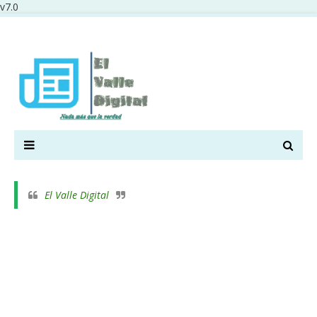
v7.0
El Valle Digital