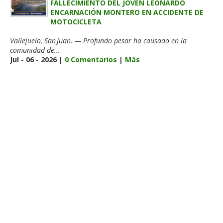
FALLECIMIENTO DEL JOVEN LEONARDO
ENCARNACIÓN MONTERO EN ACCIDENTE DE
MOTOCICLETA
Vallejuelo, San Juan. — Profundo pesar ha causado en la
comunidad de...
Jul - 06 - 2026 |
0 Comentarios
|
Más