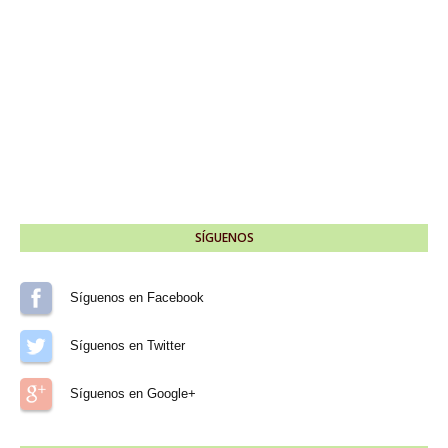
SÍGUENOS
Síguenos en Facebook
Síguenos en Twitter
Síguenos en Google+