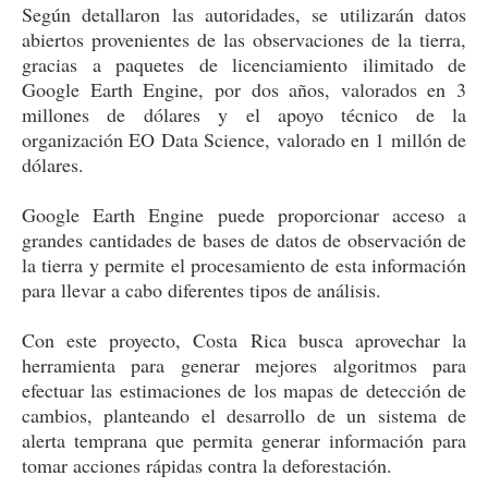
Según detallaron las autoridades, se utilizarán datos
abiertos provenientes de las observaciones de la tierra,
gracias a paquetes de licenciamiento ilimitado de
Google Earth Engine, por dos años, valorados en 3
millones de dólares y el apoyo técnico de la
organización EO Data Science, valorado en 1 millón de
dólares.
Google Earth Engine puede proporcionar acceso a
grandes cantidades de bases de datos de observación de
la tierra y permite el procesamiento de esta información
para llevar a cabo diferentes tipos de análisis.
Con este proyecto, Costa Rica busca aprovechar la
herramienta para generar mejores algoritmos para
efectuar las estimaciones de los mapas de detección de
cambios, planteando el desarrollo de un sistema de
alerta temprana que permita generar información para
tomar acciones rápidas contra la deforestación.