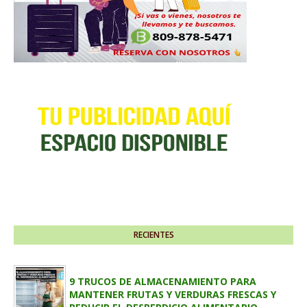
RECIENTES
9 TRUCOS DE ALMACENAMIENTO PARA
MANTENER FRUTAS Y VERDURAS FRESCAS Y