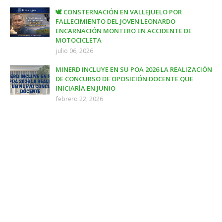
🕊️ CONSTERNACIÓN EN VALLEJUELO POR
FALLECIMIENTO DEL JOVEN LEONARDO
ENCARNACIÓN MONTERO EN ACCIDENTE DE
MOTOCICLETA
julio 06, 2026
MINERD INCLUYE EN SU POA 2026 LA REALIZACIÓN
DE CONCURSO DE OPOSICIÓN DOCENTE QUE
INICIARÍA EN JUNIO
febrero 22, 2026