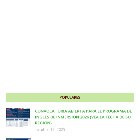
POPULARES
CONVOCATORIA ABIERTA PARA EL PROGRAMA DE
INGLÉS DE INMERSIÓN 2026 (VEA LA FECHA DE SU
REGIÓN)
octubre 17, 2025