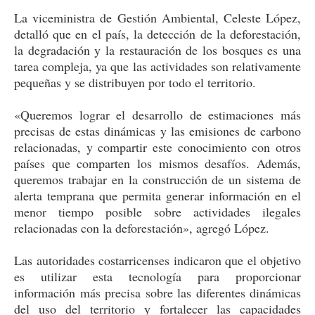
La viceministra de Gestión Ambiental, Celeste López,
detalló que en el país, la detección de la deforestación,
la degradación y la restauración de los bosques es una
tarea compleja, ya que las actividades son relativamente
pequeñas y se distribuyen por todo el territorio.
«Queremos lograr el desarrollo de estimaciones más
precisas de estas dinámicas y las emisiones de carbono
relacionadas, y compartir este conocimiento con otros
países que comparten los mismos desafíos. Además,
queremos trabajar en la construcción de un sistema de
alerta temprana que permita generar información en el
menor tiempo posible sobre actividades ilegales
relacionadas con la deforestación», agregó López.
Las autoridades costarricenses indicaron que el objetivo
es utilizar esta tecnología para proporcionar
información más precisa sobre las diferentes dinámicas
del uso del territorio y fortalecer las capacidades