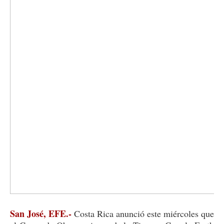
San José, EFE.-
Costa Rica anunció este miércoles que