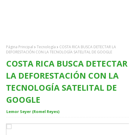
Página Principal
Tecnología
COSTA RICA BUSCA DETECTAR LA
DEFORESTACIÓN CON LA TECNOLOGÍA SATELITAL DE GOOGLE
COSTA RICA BUSCA DETECTAR
LA DEFORESTACIÓN CON LA
TECNOLOGÍA SATELITAL DE
GOOGLE
Lemor Seyer (Romel Reyes)