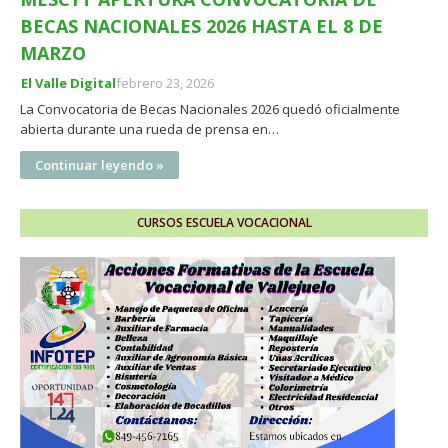
BECAS NACIONALES 2026 HASTA EL 8 DE
MARZO
El Valle Digital
febrero 23, 2026
La Convocatoria de Becas Nacionales 2026 quedó oficialmente
abierta durante una rueda de prensa en…
Continuar leyendo »
CURSOS ESCUELA VOCACIONAL