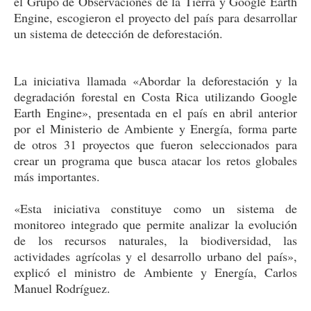
el Grupo de Observaciones de la Tierra y Google Earth
Engine, escogieron el proyecto del país para desarrollar
un sistema de detección de deforestación.
La iniciativa llamada «Abordar la deforestación y la
degradación forestal en Costa Rica utilizando Google
Earth Engine», presentada en el país en abril anterior
por el Ministerio de Ambiente y Energía, forma parte
de otros 31 proyectos que fueron seleccionados para
crear un programa que busca atacar los retos globales
más importantes.
«Esta iniciativa constituye como un sistema de
monitoreo integrado que permite analizar la evolución
de los recursos naturales, la biodiversidad, las
actividades agrícolas y el desarrollo urbano del país»,
explicó el ministro de Ambiente y Energía, Carlos
Manuel Rodríguez.