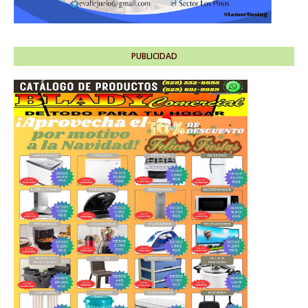
PUBLICIDAD