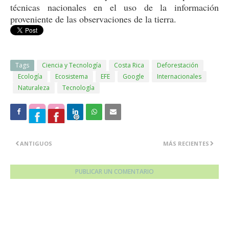
técnicas nacionales en el uso de la información
proveniente de las observaciones de la tierra.
Tags
Ciencia y Tecnología
Costa Rica
Deforestación
Ecología
Ecosistema
EFE
Google
Internacionales
Naturaleza
Tecnología
ANTIGUOS
MÁS RECIENTES
PUBLICAR UN COMENTARIO