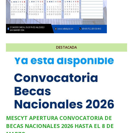
DESTACADA
MESCYT APERTURA CONVOCATORIA DE
BECAS NACIONALES 2026 HASTA EL 8 DE