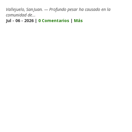
Vallejuelo, San Juan. — Profundo pesar ha causado en la
comunidad de...
Jul - 06 - 2026 |
0 Comentarios
|
Más