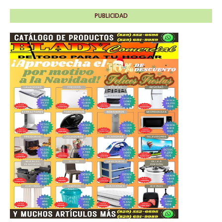
PUBLICIDAD