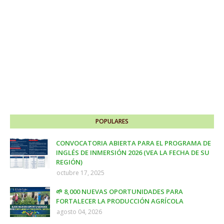
POPULARES
CONVOCATORIA ABIERTA PARA EL PROGRAMA DE
INGLÉS DE INMERSIÓN 2026 (VEA LA FECHA DE SU
REGIÓN)
octubre 17, 2025
🌱 8,000 NUEVAS OPORTUNIDADES PARA
FORTALECER LA PRODUCCIÓN AGRÍCOLA
agosto 04, 2026