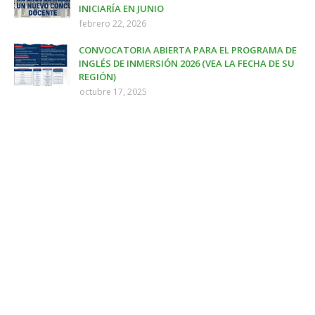
INICIARÍA EN JUNIO
febrero 22, 2026
CONVOCATORIA ABIERTA PARA EL PROGRAMA DE
INGLÉS DE INMERSIÓN 2026 (VEA LA FECHA DE SU
REGIÓN)
octubre 17, 2025