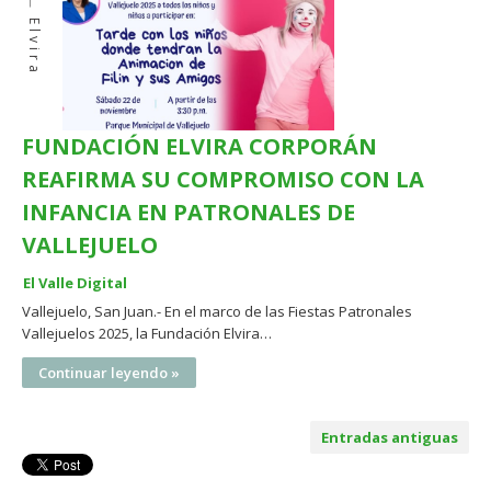
Elvira
FUNDACIÓN ELVIRA CORPORÁN
REAFIRMA SU COMPROMISO CON LA
INFANCIA EN PATRONALES DE
VALLEJUELO
El Valle Digital
Vallejuelo, San Juan.- En el marco de las Fiestas Patronales
Vallejuelos 2025, la Fundación Elvira…
Continuar leyendo »
Entradas antiguas