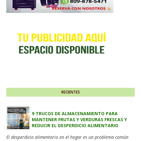
RECIENTES
9 TRUCOS DE ALMACENAMIENTO PARA
MANTENER FRUTAS Y VERDURAS FRESCAS Y
REDUCIR EL DESPERDICIO ALIMENTARIO
El desperdicio alimentario en el hogar es un problema común