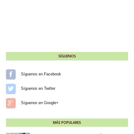
SÍGUENOS
Síguenos en Facebook
Síguenos en Twitter
Síguenos en Google+
MÁS POPULARES