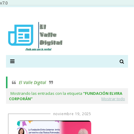
v7.0
El Valle Digital
Mostrando las entradas con la etiqueta
FUNDACIÓN ELVIRA
CORPORÁN
Mostrar todo
noviembre 19, 2025