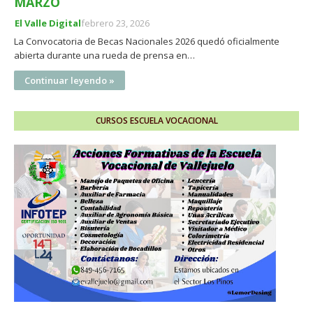
MARZO
El Valle Digital
febrero 23, 2026
La Convocatoria de Becas Nacionales 2026 quedó oficialmente
abierta durante una rueda de prensa en…
Continuar leyendo »
CURSOS ESCUELA VOCACIONAL