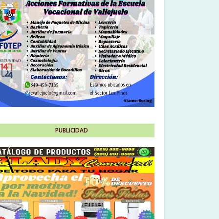
PUBLICIDAD