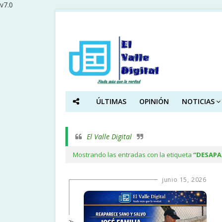
v7.0
ÚLTIMAS
OPINIÓN
NOTICIAS
El Valle Digital
Mostrando las entradas con la etiqueta
DESAPA
junio 15, 2026