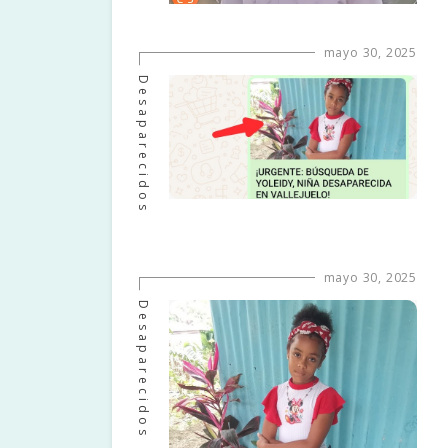
mayo 30, 2025
Desaparecidos
mayo 30, 2025
Desaparecidos