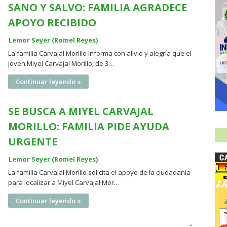
SANO Y SALVO: FAMILIA AGRADECE
APOYO RECIBIDO
Lemor Seyer (Romel Reyes)
La familia Carvajal Morillo informa con alivio y alegría que el
joven Miyel Carvajal Morillo, de 3…
Continuar leyendo »
SE BUSCA A MIYEL CARVAJAL
MORILLO: FAMILIA PIDE AYUDA
URGENTE
Lemor Seyer (Romel Reyes)
La familia Carvajal Morillo solicita el apoyo de la ciudadanía
para localizar a Miyel Carvajal Mor…
Continuar leyendo »