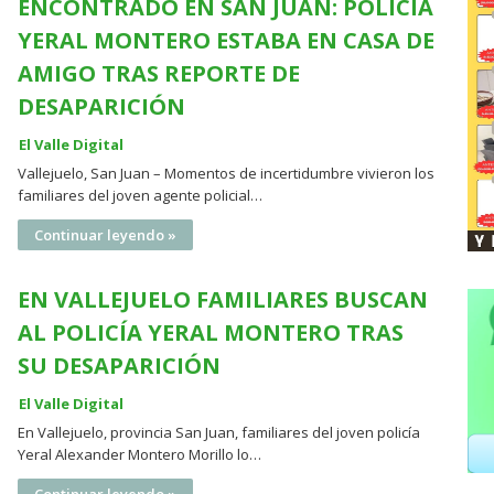
ENCONTRADO EN SAN JUAN: POLICÍA
YERAL MONTERO ESTABA EN CASA DE
AMIGO TRAS REPORTE DE
DESAPARICIÓN
El Valle Digital
Vallejuelo, San Juan – Momentos de incertidumbre vivieron los
familiares del joven agente policial…
Continuar leyendo »
EN VALLEJUELO FAMILIARES BUSCAN
AL POLICÍA YERAL MONTERO TRAS
SU DESAPARICIÓN
El Valle Digital
En Vallejuelo, provincia San Juan, familiares del joven policía
Yeral Alexander Montero Morillo lo…