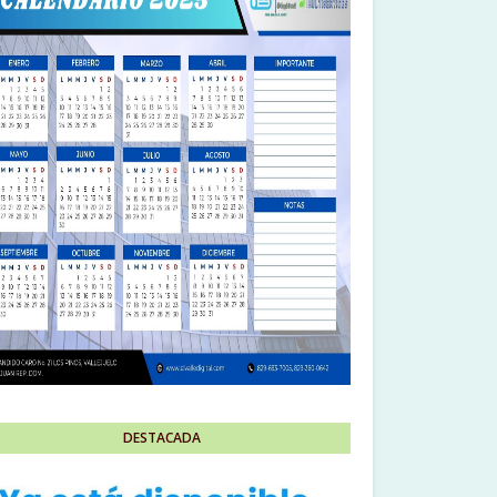
DESTACADA