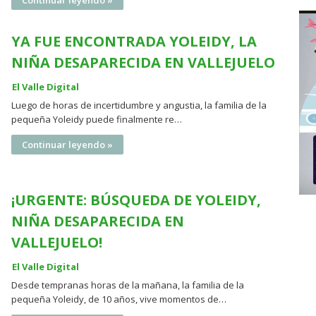
Continuar leyendo »
YA FUE ENCONTRADA YOLEIDY, LA
NIÑA DESAPARECIDA EN VALLEJUELO
El Valle Digital
Luego de horas de incertidumbre y angustia, la familia de la
pequeña Yoleidy puede finalmente re…
Continuar leyendo »
¡URGENTE: BÚSQUEDA DE YOLEIDY,
NIÑA DESAPARECIDA EN
VALLEJUELO!
El Valle Digital
Desde tempranas horas de la mañana, la familia de la
pequeña Yoleidy, de 10 años, vive momentos de…