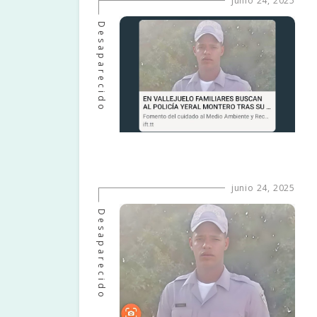
junio 24, 2025
Desaparecido
junio 24, 2025
Desaparecido