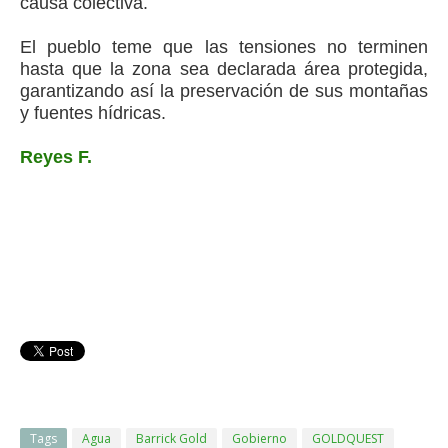
causa colectiva.
El pueblo teme que las tensiones no terminen
hasta que la zona sea declarada área protegida,
garantizando así la preservación de sus montañas
y fuentes hídricas.
Reyes F.
Tags
Agua
Barrick Gold
Gobierno
GOLDQUEST