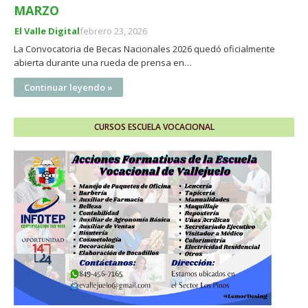
MARZO
El Valle Digital
febrero 23, 2026
La Convocatoria de Becas Nacionales 2026 quedó oficialmente
abierta durante una rueda de prensa en…
Continuar leyendo »
CURSOS ESCUELA VOCACIONAL