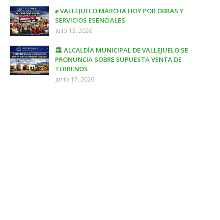
✊ VALLEJUELO MARCHA HOY POR OBRAS Y
SERVICIOS ESENCIALES
julio 13, 2026
🏛️ ALCALDÍA MUNICIPAL DE VALLEJUELO SE
PRONUNCIA SOBRE SUPUESTA VENTA DE
TERRENOS
junio 17, 2026