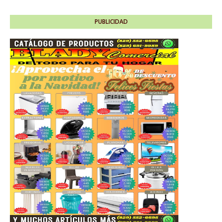
PUBLICIDAD