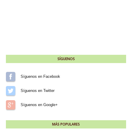
SÍGUENOS
Síguenos en Facebook
Síguenos en Twitter
Síguenos en Google+
MÁS POPULARES