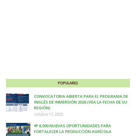
POPULARES
CONVOCATORIA ABIERTA PARA EL PROGRAMA DE
INGLÉS DE INMERSIÓN 2026 (VEA LA FECHA DE SU
REGIÓN)
octubre 17, 2025
🌱 8,000 NUEVAS OPORTUNIDADES PARA
FORTALECER LA PRODUCCIÓN AGRÍCOLA