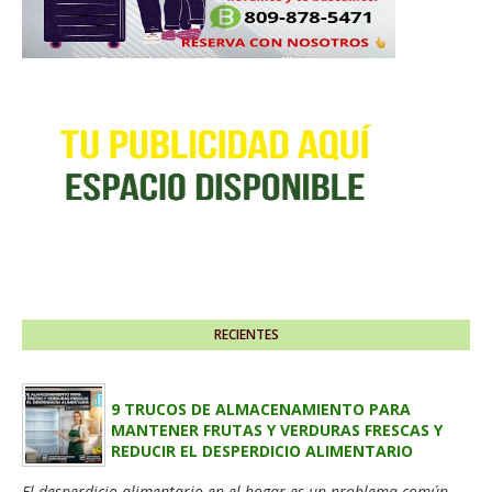
RECIENTES
9 TRUCOS DE ALMACENAMIENTO PARA
MANTENER FRUTAS Y VERDURAS FRESCAS Y
REDUCIR EL DESPERDICIO ALIMENTARIO
El desperdicio alimentario en el hogar es un problema común