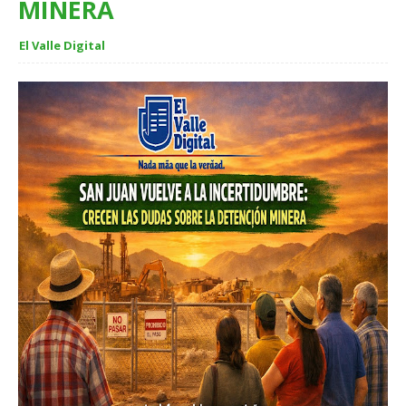
MINERA
El Valle Digital