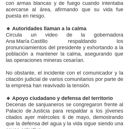
con armas blancas y de fuego cuando intentaba
acercarse al área, afirmando que su vida fue
puesta en riesgo.
🔹 Autoridades llaman a la calma
Circula un video de la gobernadora
Ana María Castillo respaldando los
pronunciamientos del presidente y exhortando a la
población a mantener la calma, asegurando que
las operaciones mineras cesarían.
No obstante, el incidente con el comunicador y la
citación judicial de varios comunitarios por parte de
la empresa han reavivado la tensión.
🔹 Apoyo ciudadano y defensa del territorio
Decenas de sanjuaneros se congregaron frente al
Palacio de Justicia para respaldar a los jóvenes
citados ayer miércoles 6 de mayo, demostrando
que la defensa del agua y la vida sigue siendo una