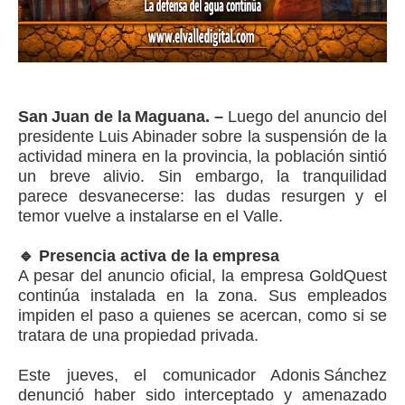
San Juan de la Maguana. –
Luego del anuncio del
presidente Luis Abinader sobre la suspensión de la
actividad minera en la provincia, la población sintió
un breve alivio. Sin embargo, la tranquilidad
parece desvanecerse: las dudas resurgen y el
temor vuelve a instalarse en el Valle.
🔹 Presencia activa de la empresa
A pesar del anuncio oficial, la empresa GoldQuest
continúa instalada en la zona. Sus empleados
impiden el paso a quienes se acercan, como si se
tratara de una propiedad privada.
Este jueves, el comunicador Adonis Sánchez
denunció haber sido interceptado y amenazado