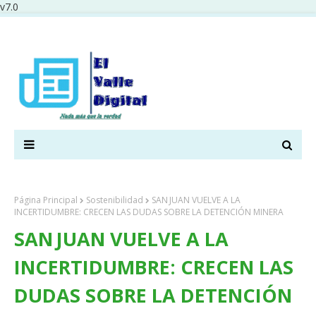
v7.0
Página Principal
Sostenibilidad
SAN JUAN VUELVE A LA
INCERTIDUMBRE: CRECEN LAS DUDAS SOBRE LA DETENCIÓN MINERA
SAN JUAN VUELVE A LA
INCERTIDUMBRE: CRECEN LAS
DUDAS SOBRE LA DETENCIÓN