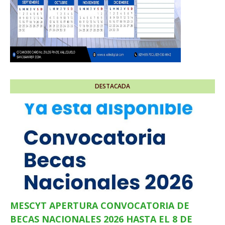
DESTACADA
MESCYT APERTURA CONVOCATORIA DE
BECAS NACIONALES 2026 HASTA EL 8 DE