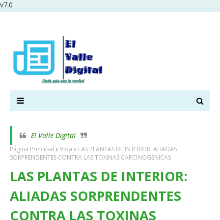
v7.0
El Valle Digital
Página Principal
Vida
LAS PLANTAS DE INTERIOR: ALIADAS
SORPRENDENTES CONTRA LAS TOXINAS CARCINOGÉNICAS
LAS PLANTAS DE INTERIOR:
ALIADAS SORPRENDENTES
CONTRA LAS TOXINAS