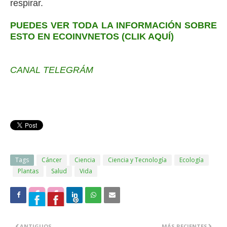
respirar.
PUEDES VER TODA LA INFORMACIÓN SOBRE
ESTO EN ECOINVNETOS (CLIK AQUÍ)
CANAL TELEGRÁM
Tags
Cáncer
Ciencia
Ciencia y Tecnología
Ecología
Plantas
Salud
Vida
ANTIGUOS
MÁS RECIENTES