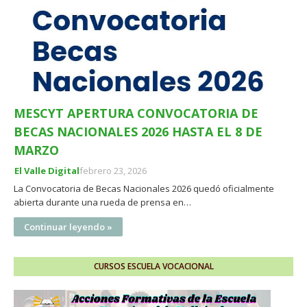
MESCYT APERTURA CONVOCATORIA DE
BECAS NACIONALES 2026 HASTA EL 8 DE
MARZO
El Valle Digital
febrero 23, 2026
La Convocatoria de Becas Nacionales 2026 quedó oficialmente
abierta durante una rueda de prensa en…
Continuar leyendo »
CURSOS ESCUELA VOCACIONAL