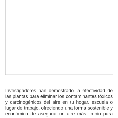
Investigadores han demostrado la efectividad de
las plantas para eliminar los contaminantes tóxicos
y carcinogénicos del aire en tu hogar, escuela o
lugar de trabajo, ofreciendo una forma sostenible y
económica de asegurar un aire más limpio para