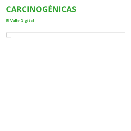
CARCINOGÉNICAS
El Valle Digital