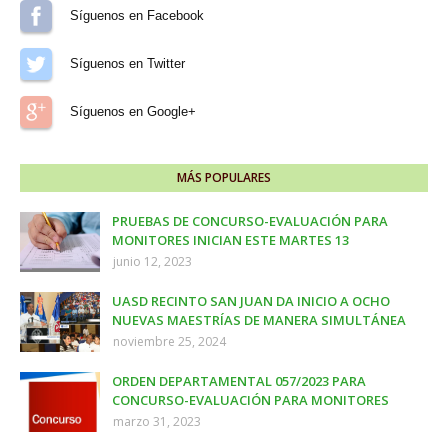
Síguenos en Facebook
Síguenos en Twitter
Síguenos en Google+
MÁS POPULARES
PRUEBAS DE CONCURSO-EVALUACIÓN PARA
MONITORES INICIAN ESTE MARTES 13
junio 12, 2023
UASD RECINTO SAN JUAN DA INICIO A OCHO
NUEVAS MAESTRÍAS DE MANERA SIMULTÁNEA
noviembre 25, 2024
ORDEN DEPARTAMENTAL 057/2023 PARA
CONCURSO-EVALUACIÓN PARA MONITORES
marzo 31, 2023