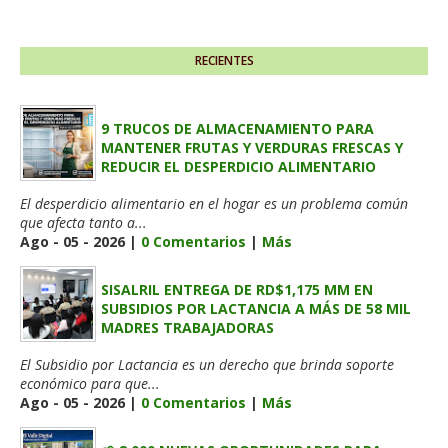
RECIENTES
9 TRUCOS DE ALMACENAMIENTO PARA
MANTENER FRUTAS Y VERDURAS FRESCAS Y
REDUCIR EL DESPERDICIO ALIMENTARIO
El desperdicio alimentario en el hogar es un problema común
que afecta tanto a...
Ago - 05 - 2026 |
0 Comentarios
|
Más
SISALRIL ENTREGA DE RD$1,175 MM EN
SUBSIDIOS POR LACTANCIA A MÁS DE 58 MIL
MADRES TRABAJADORAS
El Subsidio por Lactancia es un derecho que brinda soporte
económico para que...
Ago - 05 - 2026 |
0 Comentarios
|
Más