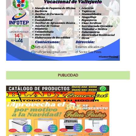
PUBLICIDAD