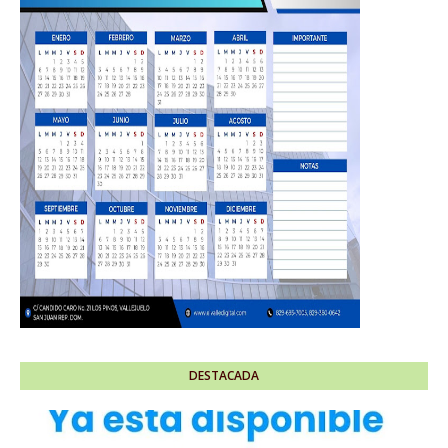
DESTACADA