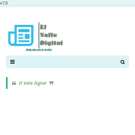
v7.0
El Valle Digital