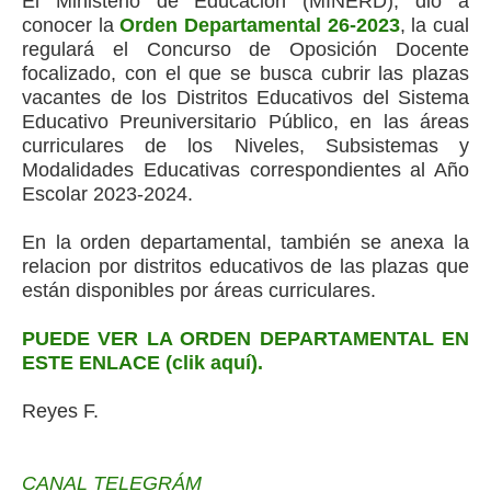
El Ministerio de Educación (MINERD), dio a
conocer la
Orden Departamental 26-2023
, la cual
regulará el Concurso de Oposición Docente
focalizado, con el que se busca cubrir las plazas
vacantes de los Distritos Educativos del Sistema
Educativo Preuniversitario Público, en las áreas
curriculares de los Niveles, Subsistemas y
Modalidades Educativas correspondientes al Año
Escolar 2023-2024.
En la orden departamental, también se anexa la
relacion por distritos educativos de las plazas que
están disponibles por áreas curriculares.
PUEDE VER LA ORDEN DEPARTAMENTAL EN
ESTE ENLACE (clik aquí).
Reyes F.
CANAL TELEGRÁM