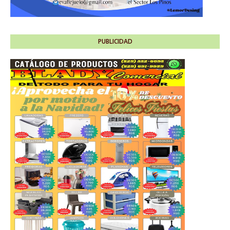
PUBLICIDAD