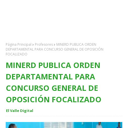
Página Principal
Profesores
MINERD PUBLICA ORDEN
DEPARTAMENTAL PARA CONCURSO GENERAL DE OPOSICIÓN
FOCALIZADO
MINERD PUBLICA ORDEN
DEPARTAMENTAL PARA
CONCURSO GENERAL DE
OPOSICIÓN FOCALIZADO
El Valle Digital