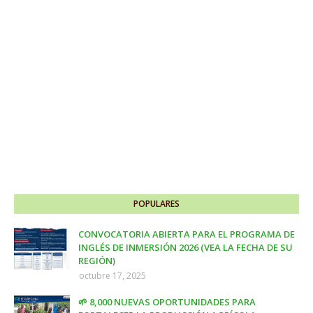
POPULARES
CONVOCATORIA ABIERTA PARA EL PROGRAMA DE
INGLÉS DE INMERSIÓN 2026 (VEA LA FECHA DE SU
REGIÓN)
octubre 17, 2025
🌱 8,000 NUEVAS OPORTUNIDADES PARA