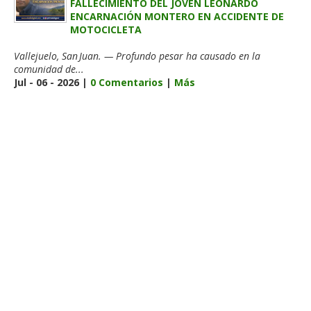
FALLECIMIENTO DEL JOVEN LEONARDO
ENCARNACIÓN MONTERO EN ACCIDENTE DE
MOTOCICLETA
Vallejuelo, San Juan. — Profundo pesar ha causado en la
comunidad de...
Jul - 06 - 2026 |
0 Comentarios
|
Más