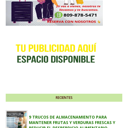
RECIENTES
9 TRUCOS DE ALMACENAMIENTO PARA
MANTENER FRUTAS Y VERDURAS FRESCAS Y
REDUCIR EL DESPERDICIO ALIMENTARIO