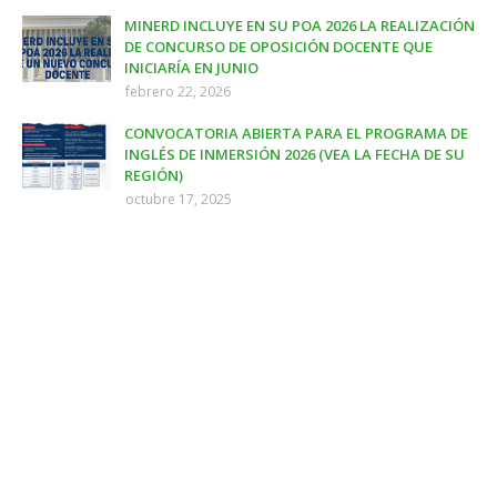
MINERD INCLUYE EN SU POA 2026 LA REALIZACIÓN
DE CONCURSO DE OPOSICIÓN DOCENTE QUE
INICIARÍA EN JUNIO
febrero 22, 2026
CONVOCATORIA ABIERTA PARA EL PROGRAMA DE
INGLÉS DE INMERSIÓN 2026 (VEA LA FECHA DE SU
REGIÓN)
octubre 17, 2025