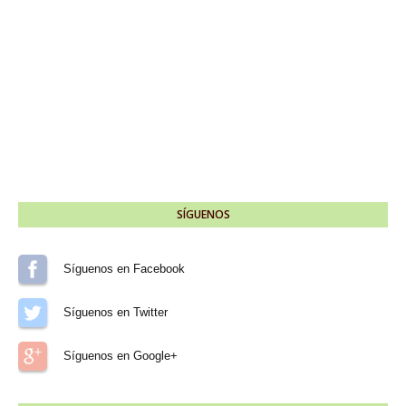
SÍGUENOS
Síguenos en Facebook
Síguenos en Twitter
Síguenos en Google+