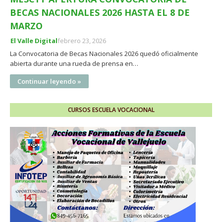
BECAS NACIONALES 2026 HASTA EL 8 DE
MARZO
El Valle Digital
febrero 23, 2026
La Convocatoria de Becas Nacionales 2026 quedó oficialmente
abierta durante una rueda de prensa en…
Continuar leyendo »
CURSOS ESCUELA VOCACIONAL