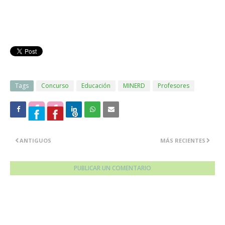
Tags
Concurso
Educación
MINERD
Profesores
ANTIGUOS
MÁS RECIENTES
PUBLICAR UN COMENTARIO