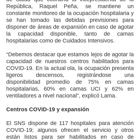
República, Raquel Peña, se mantiene un
constante monitoreo de la ocupación hospitalaria y
se han tomado las debidas previsiones para
disponer de áreas de expansión en caso de agotar
la capacidad disponible, tanto de camas
hospitalarias como de Cuidados Intensivos.
“Debemos destacar que estamos lejos de agotar la
capacidad de nuestros centros habilitados para
COVID-19. En la actual ola, la ocupación presenta
ligeros descensos, registrándose una
disponibilidad promedio de 75% en camas
hospitalarias, 60% en camas UCI y 62% en
ventiladores a nivel nacional”, explicó Lama.
Centros COVID-19 y expansión
El SNS dispone de 117 hospitales para atención
COVID-19; algunos ofrecen el servicio y otros
están listos para ser habilitados en caso de