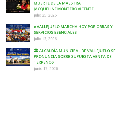
MUERTE DE LA MAESTRA
JACQUELINE MONTERO VICENTE
julio 25, 2026
✊ VALLEJUELO MARCHA HOY POR OBRAS Y
SERVICIOS ESENCIALES
julio 13, 2026
🏛️ ALCALDÍA MUNICIPAL DE VALLEJUELO SE
PRONUNCIA SOBRE SUPUESTA VENTA DE
TERRENOS
junio 17, 2026