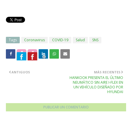
Tags
Coronavirus
COVID-19
Salud
SNS
ANTIGUOS
MÁS RECIENTES
HANKOOK PRESENTA EL ÚLTIMO
NEUMÁTICO SIN AIRE I-FLEX EN
UN VEHÍCULO DISEÑADO POR
HYUNDAI
PUBLICAR UN COMENTARIO