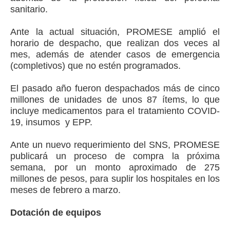
sanitario.
Ante la actual situación, PROMESE amplió el
horario de despacho, que realizan dos veces al
mes, además de atender casos de emergencia
(completivos) que no estén programados.
El pasado año fueron despachados más de cinco
millones de unidades de unos 87 ítems, lo que
incluye medicamentos para el tratamiento COVID-
19, insumos y EPP.
Ante un nuevo requerimiento del SNS, PROMESE
publicará un proceso de compra la próxima
semana, por un monto aproximado de 275
millones de pesos, para suplir los hospitales en los
meses de febrero a marzo.
Dotación de equipos