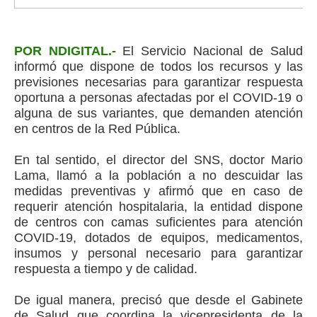
POR NDIGITAL.-
El Servicio Nacional de Salud
informó que dispone de todos los recursos y las
previsiones necesarias para garantizar respuesta
oportuna a personas afectadas por el COVID-19 o
alguna de sus variantes, que demanden atención
en centros de la Red Pública.
En tal sentido, el director del SNS, doctor Mario
Lama, llamó a la población a no descuidar las
medidas preventivas y afirmó que en caso de
requerir atención hospitalaria, la entidad dispone
de centros con camas suficientes para atención
COVID-19, dotados de equipos, medicamentos,
insumos y personal necesario para garantizar
respuesta a tiempo y de calidad.
De igual manera, precisó que desde el Gabinete
de Salud que coordina la vicepresidenta de la