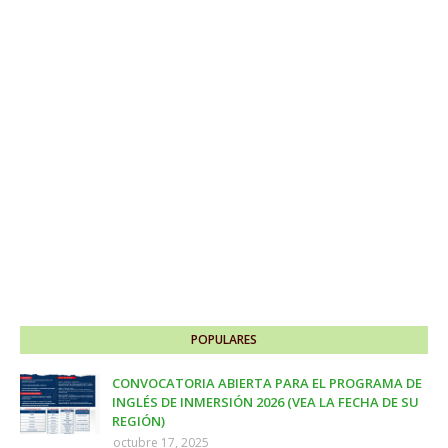
POPULARES
CONVOCATORIA ABIERTA PARA EL PROGRAMA DE
INGLÉS DE INMERSIÓN 2026 (VEA LA FECHA DE SU
REGIÓN)
octubre 17, 2025