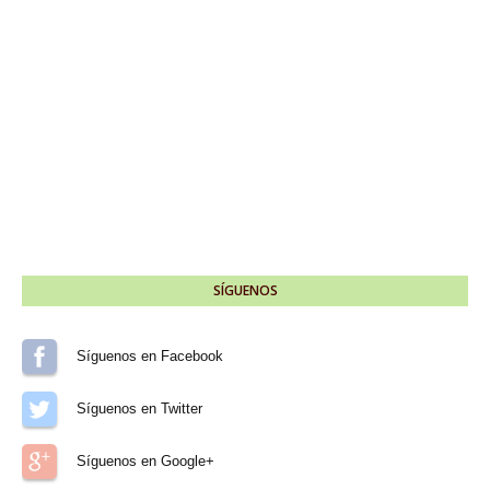
SÍGUENOS
Síguenos en Facebook
Síguenos en Twitter
Síguenos en Google+