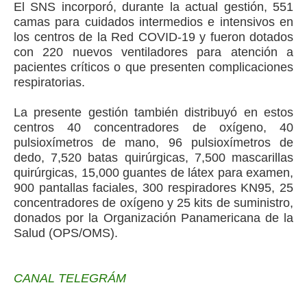
El SNS incorporó, durante la actual gestión, 551
camas para cuidados intermedios e intensivos en
los centros de la Red COVID-19 y fueron dotados
con 220 nuevos ventiladores para atención a
pacientes críticos o que presenten complicaciones
respiratorias.
La presente gestión también distribuyó en estos
centros 40 concentradores de oxígeno, 40
pulsioxímetros de mano, 96 pulsioxímetros de
dedo, 7,520 batas quirúrgicas, 7,500 mascarillas
quirúrgicas, 15,000 guantes de látex para examen,
900 pantallas faciales, 300 respiradores KN95, 25
concentradores de oxígeno y 25 kits de suministro,
donados por la Organización Panamericana de la
Salud (OPS/OMS).
CANAL TELEGRÁM