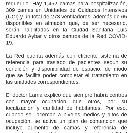
requerirlo. Hay 1,452 camas para hospitalización,
309 camas en Unidades de Cuidados Intensivos
(UCI) y un total de 273 ventiladores, además de 65
disponibles en almacén que, de ser necesario,
serán habilitados en la Ciudad Sanitaria Luis
Eduardo Aybar y otros centros de la Red COVID-
19.
La Red cuenta además con eficiente sistema de
referencia para traslado de pacientes según su
condición y disponibilidad de espacio, de modo
que se facilita poder completar el tratamiento en
las unidades correspondientes.
El doctor Lama explicó que siempre habrá centros
con mayor ocupación que otros, por su
localización y cantidad de habitantes. Por eso,
cuando se acercan a niveles medios y altos de
ocupación, se activa un plan de contención que
incluye aumento de camas y referencia de