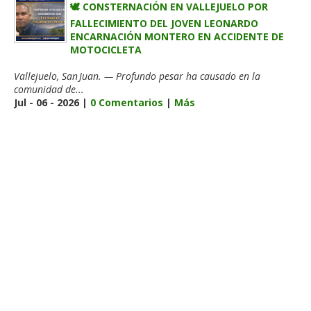
🕊️ CONSTERNACIÓN EN VALLEJUELO POR
FALLECIMIENTO DEL JOVEN LEONARDO
ENCARNACIÓN MONTERO EN ACCIDENTE DE
MOTOCICLETA
Vallejuelo, San Juan. — Profundo pesar ha causado en la
comunidad de...
Jul - 06 - 2026 |
0 Comentarios
|
Más