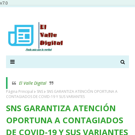
v7.0
El Valle Digital
Página Principal
SNS
SNS GARANTIZA ATENCIÓN OPORTUNA A
CONTAGIADOS DE COVID-19 Y SUS VARIANTES
SNS GARANTIZA ATENCIÓN
OPORTUNA A CONTAGIADOS
DE COVID-19 Y SUS VARIANTES