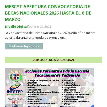
MESCYT APERTURA CONVOCATORIA DE
BECAS NACIONALES 2026 HASTA EL 8 DE
MARZO
El Valle Digital
febrero 23, 2026
La Convocatoria de Becas Nacionales 2026 quedó oficialmente
abierta durante una rueda de prensa en…
Continuar leyendo »
CURSOS ESCUELA VOCACIONAL