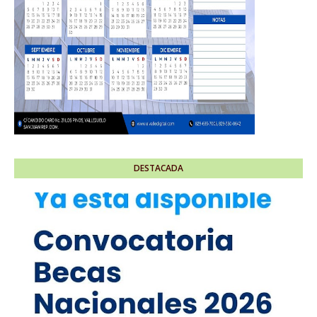
DESTACADA