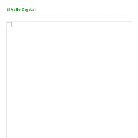
El Valle Digital