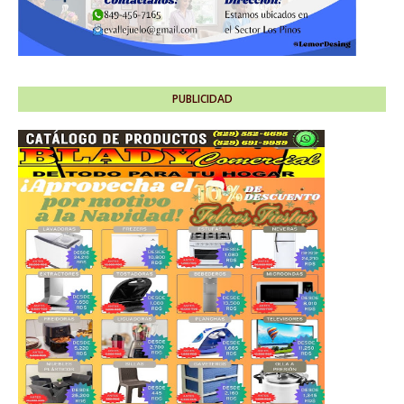
PUBLICIDAD