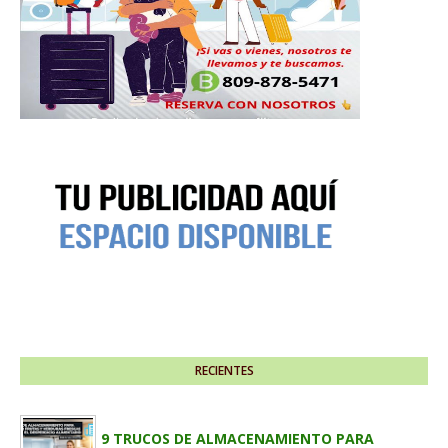
RECIENTES
9 TRUCOS DE ALMACENAMIENTO PARA