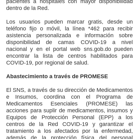
pacientes a hospitales con mayor disponibilidad
dentro de la Red.
Los usuarios pueden marcar gratis, desde un
teléfono fijo o móvil, la línea *462 para recibir
asistencia personalizada e información sobre
disponibilidad de camas COVID-19 a nivel
nacional y en el portal web sns.gob.do pueden
encontrar la lista de centros habilitados para
COVID-19, por regional de salud.
Abastecimiento a través de PROMESE
El SNS, a través de su dirección de Medicamentos
e Insumos, coordina con el Programa de
Medicamentos Esenciales (PROMESE) las
acciones para suplir de medicamentos, insumos y
Equipos de Protección Personal (EPP) a los
centros de la Red COVID-19 y garantizar el
tratamiento a los afectados por la enfermedad,
además de la protección física del personal