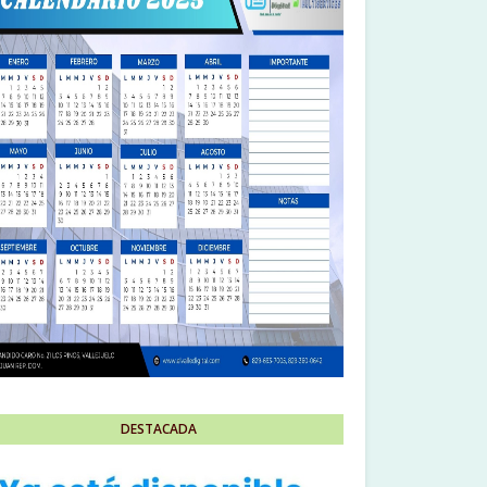
DESTACADA