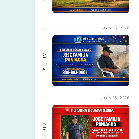
junio 15, 2026
Alerta
junio 15, 2026
Alerta