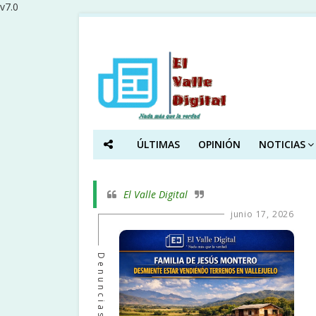
v7.0
ÚLTIMAS
OPINIÓN
NOTICIAS
El Valle Digital
junio 17, 2026
Denuncias