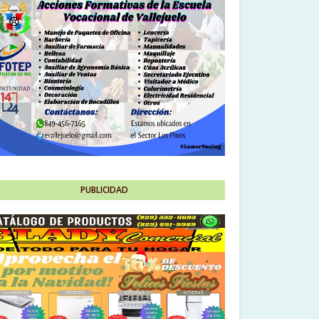
PUBLICIDAD