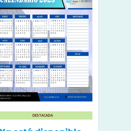
DESTACADA