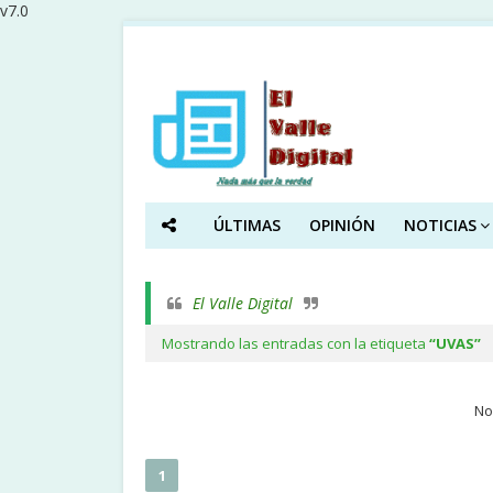
v7.0
ÚLTIMAS
OPINIÓN
NOTICIAS
El Valle Digital
Mostrando las entradas con la etiqueta
UVAS
No
1