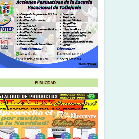
PUBLICIDAD