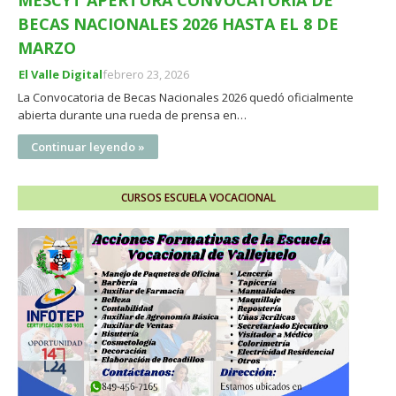
MESCYT APERTURA CONVOCATORIA DE
BECAS NACIONALES 2026 HASTA EL 8 DE
MARZO
El Valle Digital
febrero 23, 2026
La Convocatoria de Becas Nacionales 2026 quedó oficialmente
abierta durante una rueda de prensa en…
Continuar leyendo »
CURSOS ESCUELA VOCACIONAL