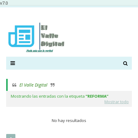
v7.0
El Valle Digital
Mostrando las entradas con la etiqueta
REFORMA
Mostrar todo
No hay resultados