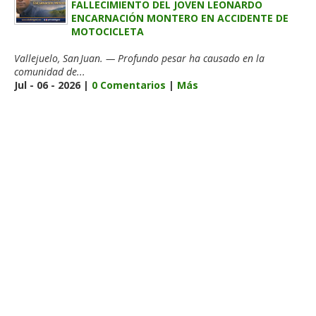
FALLECIMIENTO DEL JOVEN LEONARDO
ENCARNACIÓN MONTERO EN ACCIDENTE DE
MOTOCICLETA
Vallejuelo, San Juan. — Profundo pesar ha causado en la
comunidad de...
Jul - 06 - 2026 |
0 Comentarios
|
Más