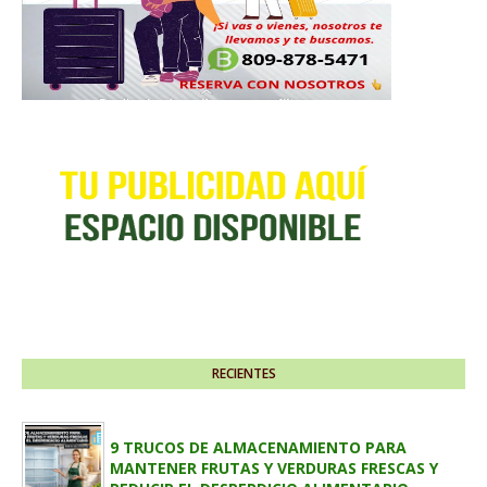
RECIENTES
9 TRUCOS DE ALMACENAMIENTO PARA
MANTENER FRUTAS Y VERDURAS FRESCAS Y