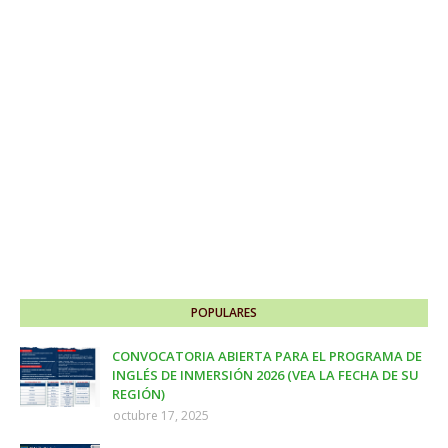
POPULARES
CONVOCATORIA ABIERTA PARA EL PROGRAMA DE
INGLÉS DE INMERSIÓN 2026 (VEA LA FECHA DE SU
REGIÓN)
octubre 17, 2025