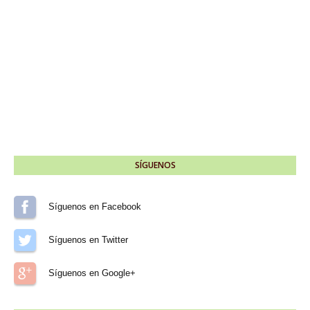
SÍGUENOS
Síguenos en Facebook
Síguenos en Twitter
Síguenos en Google+