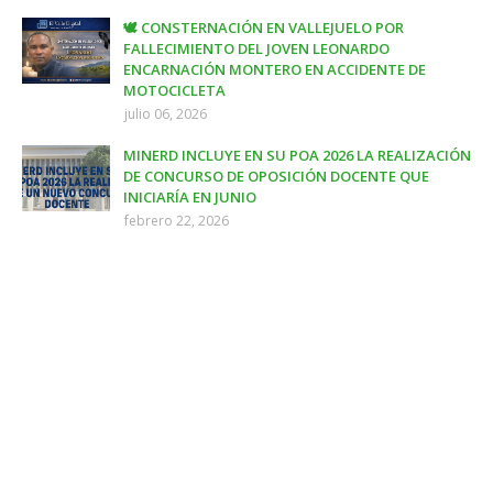
🕊️ CONSTERNACIÓN EN VALLEJUELO POR
FALLECIMIENTO DEL JOVEN LEONARDO
ENCARNACIÓN MONTERO EN ACCIDENTE DE
MOTOCICLETA
julio 06, 2026
MINERD INCLUYE EN SU POA 2026 LA REALIZACIÓN
DE CONCURSO DE OPOSICIÓN DOCENTE QUE
INICIARÍA EN JUNIO
febrero 22, 2026