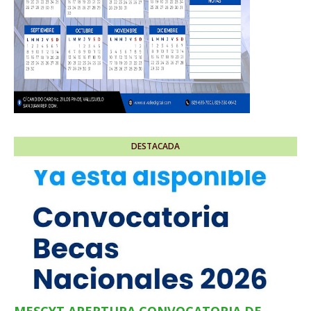
DESTACADA