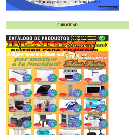
PUBLICIDAD