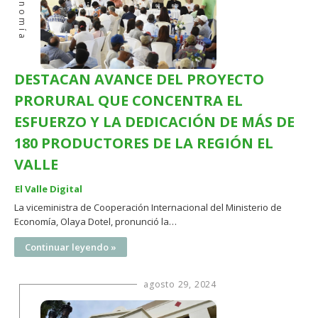
Economía
DESTACAN AVANCE DEL PROYECTO
PRORURAL QUE CONCENTRA EL
ESFUERZO Y LA DEDICACIÓN DE MÁS DE
180 PRODUCTORES DE LA REGIÓN EL
VALLE
El Valle Digital
La viceministra de Cooperación Internacional del Ministerio de
Economía, Olaya Dotel, pronunció la…
Continuar leyendo »
agosto 29, 2024