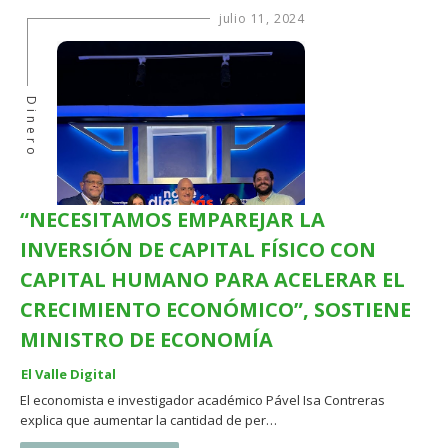
julio 11, 2024
Dinero
“NECESITAMOS EMPAREJAR LA
INVERSIÓN DE CAPITAL FÍSICO CON
CAPITAL HUMANO PARA ACELERAR EL
CRECIMIENTO ECONÓMICO”, SOSTIENE
MINISTRO DE ECONOMÍA
El Valle Digital
El economista e investigador académico Pável Isa Contreras
explica que aumentar la cantidad de per…