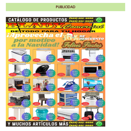
PUBLICIDAD