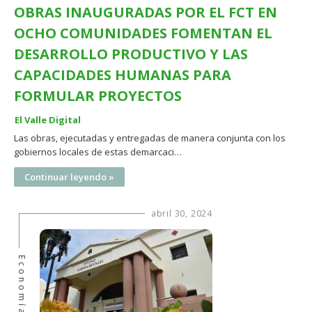
OBRAS INAUGURADAS POR EL FCT EN
OCHO COMUNIDADES FOMENTAN EL
DESARROLLO PRODUCTIVO Y LAS
CAPACIDADES HUMANAS PARA
FORMULAR PROYECTOS
El Valle Digital
Las obras, ejecutadas y entregadas de manera conjunta con los
gobiernos locales de estas demarcaci…
Continuar leyendo »
abril 30, 2024
Economía