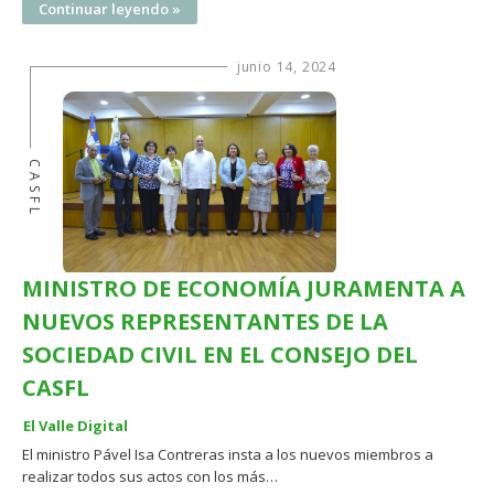
Continuar leyendo »
junio 14, 2024
CASFL
MINISTRO DE ECONOMÍA JURAMENTA A
NUEVOS REPRESENTANTES DE LA
SOCIEDAD CIVIL EN EL CONSEJO DEL
CASFL
El Valle Digital
El ministro Pável Isa Contreras insta a los nuevos miembros a
realizar todos sus actos con los más…