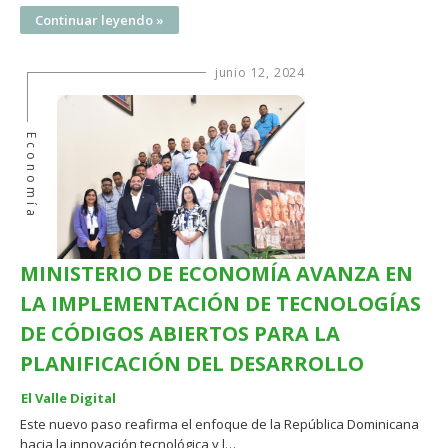
Continuar leyendo »
junio 12, 2024
Economía
MINISTERIO DE ECONOMÍA AVANZA EN
LA IMPLEMENTACIÓN DE TECNOLOGÍAS
DE CÓDIGOS ABIERTOS PARA LA
PLANIFICACIÓN DEL DESARROLLO
El Valle Digital
Este nuevo paso reafirma el enfoque de la República Dominicana
hacia la innovación tecnológica y l…