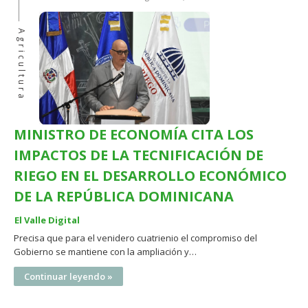
Agricultura
MINISTRO DE ECONOMÍA CITA LOS
IMPACTOS DE LA TECNIFICACIÓN DE
RIEGO EN EL DESARROLLO ECONÓMICO
DE LA REPÚBLICA DOMINICANA
El Valle Digital
Precisa que para el venidero cuatrienio el compromiso del
Gobierno se mantiene con la ampliación y…
Continuar leyendo »