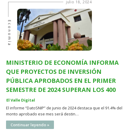
julio 18, 2024
Economía
MINISTERIO DE ECONOMÍA INFORMA
QUE PROYECTOS DE INVERSIÓN
PÚBLICA APROBADOS EN EL PRIMER
SEMESTRE DE 2024 SUPERAN LOS 400
El Valle Digital
El informe “DatoSNIP” de junio de 2024 destaca que el 91.4% del
monto aprobado ese mes será destin…
Continuar leyendo »