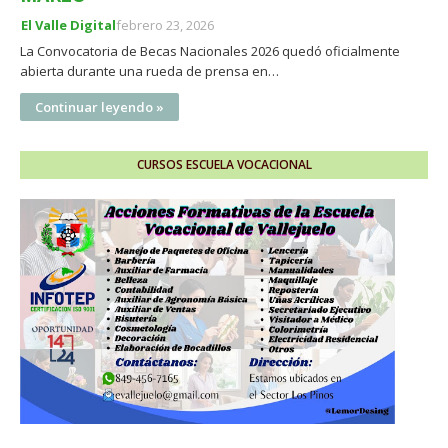
El Valle Digital
febrero 23, 2026
La Convocatoria de Becas Nacionales 2026 quedó oficialmente
abierta durante una rueda de prensa en…
Continuar leyendo »
CURSOS ESCUELA VOCACIONAL