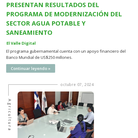
PRESENTAN RESULTADOS DEL
PROGRAMA DE MODERNIZACIÓN DEL
SECTOR AGUA POTABLE Y
SANEAMIENTO
El Valle Digital
El programa gubernamental cuenta con un apoyo financiero del
Banco Mundial de US$250 millones.
Continuar leyendo »
octubre 07, 2024
Agricultura