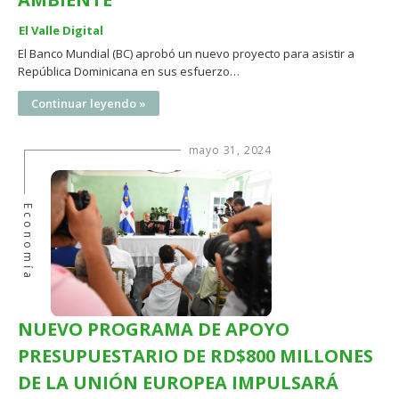
El Valle Digital
El Banco Mundial (BC) aprobó un nuevo proyecto para asistir a
República Dominicana en sus esfuerzo…
Continuar leyendo »
mayo 31, 2024
Economía
NUEVO PROGRAMA DE APOYO
PRESUPUESTARIO DE RD$800 MILLONES
DE LA UNIÓN EUROPEA IMPULSARÁ