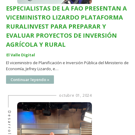
ESPECIALISTAS DE LA FAO PRESENTAN A
VICEMINISTRO LIZARDO PLATAFORMA
RURALINVEST PARA PREPARAR Y
EVALUAR PROYECTOS DE INVERSIÓN
AGRÍCOLA Y RURAL
El Valle Digital
El viceministro de Planificación e Inversión Pública del Ministerio de
Economía, Jefrey Lizardo, e…
Continuar leyendo »
octubre 01, 2024
Desarrollo