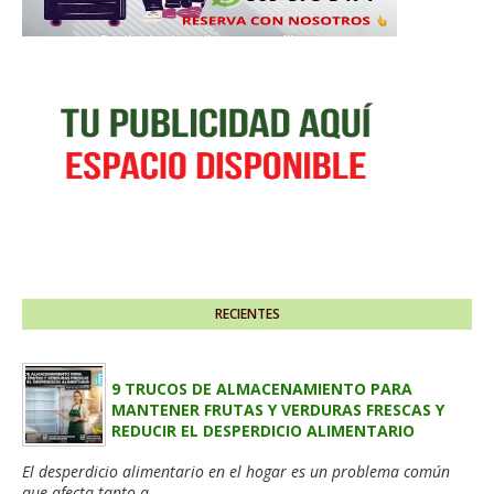
RECIENTES
9 TRUCOS DE ALMACENAMIENTO PARA
MANTENER FRUTAS Y VERDURAS FRESCAS Y
REDUCIR EL DESPERDICIO ALIMENTARIO
El desperdicio alimentario en el hogar es un problema común
que afecta tanto a...