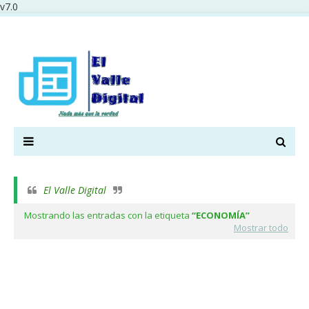
v7.0
El Valle Digital
Mostrando las entradas con la etiqueta
ECONOMÍA
Mostrar todo