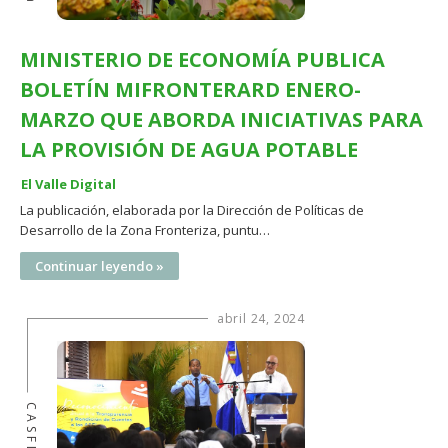
MINISTERIO DE ECONOMÍA PUBLICA
BOLETÍN MIFRONTERARD ENERO-
MARZO QUE ABORDA INICIATIVAS PARA
LA PROVISIÓN DE AGUA POTABLE
El Valle Digital
La publicación, elaborada por la Dirección de Políticas de
Desarrollo de la Zona Fronteriza, puntu…
Continuar leyendo »
abril 24, 2024
CASFL