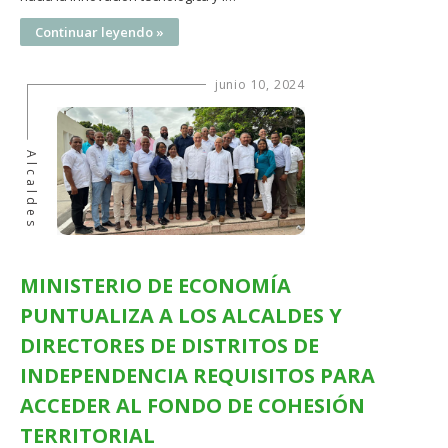
Continuar leyendo »
junio 10, 2024
Alcaldes
MINISTERIO DE ECONOMÍA
PUNTUALIZA A LOS ALCALDES Y
DIRECTORES DE DISTRITOS DE
INDEPENDENCIA REQUISITOS PARA
ACCEDER AL FONDO DE COHESIÓN
TERRITORIAL