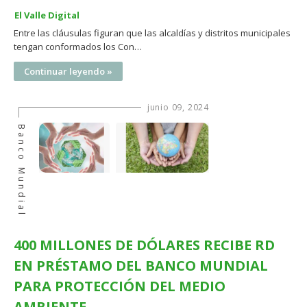
El Valle Digital
Entre las cláusulas figuran que las alcaldías y distritos municipales
tengan conformados los Con…
Continuar leyendo »
junio 09, 2024
Banco Mundial
400 MILLONES DE DÓLARES RECIBE RD
EN PRÉSTAMO DEL BANCO MUNDIAL
PARA PROTECCIÓN DEL MEDIO
AMBIENTE