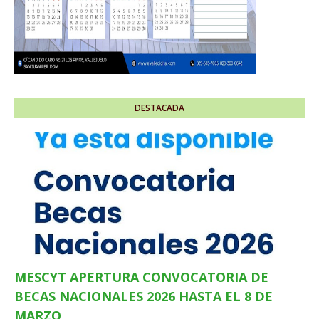
DESTACADA
MESCYT APERTURA CONVOCATORIA DE
BECAS NACIONALES 2026 HASTA EL 8 DE
MARZO