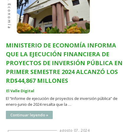
Economía
MINISTERIO DE ECONOMÍA INFORMA
QUE LA EJECUCIÓN FINANCIERA DE
PROYECTOS DE INVERSIÓN PÚBLICA EN
PRIMER SEMESTRE 2024 ALCANZÓ LOS
RD$44,867 MILLONES
El Valle Digital
El “Informe de ejecución de proyectos de inversión pública” de
enero-junio de 2024 resalta que la …
Continuar leyendo »
agosto 07, 2024