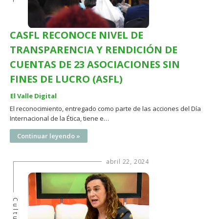
CASFL RECONOCE NIVEL DE
TRANSPARENCIA Y RENDICIÓN DE
CUENTAS DE 23 ASOCIACIONES SIN
FINES DE LUCRO (ASFL)
El Valle Digital
El reconocimiento, entregado como parte de las acciones del Día
Internacional de la Ética, tiene e…
Continuar leyendo »
abril 22, 2024
Cultura