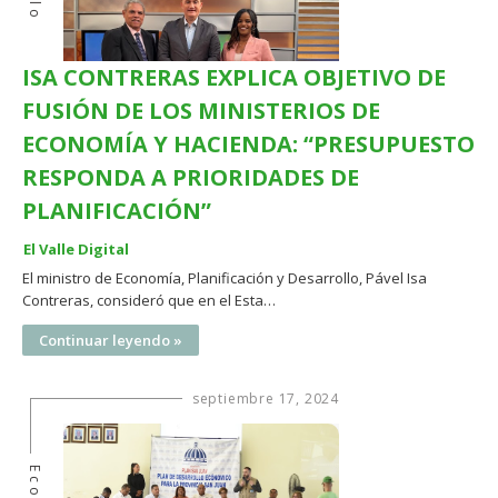
ISA CONTRERAS EXPLICA OBJETIVO DE
FUSIÓN DE LOS MINISTERIOS DE
ECONOMÍA Y HACIENDA: “PRESUPUESTO
RESPONDA A PRIORIDADES DE
PLANIFICACIÓN”
El Valle Digital
El ministro de Economía, Planificación y Desarrollo, Pável Isa
Contreras, consideró que en el Esta…
Continuar leyendo »
septiembre 17, 2024