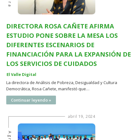
DIRECTORA ROSA CAÑETE AFIRMA
ESTUDIO PONE SOBRE LA MESA LOS
DIFERENTES ESCENARIOS DE
FINANCIACIÓN PARA LA EXPANSIÓN DE
LOS SERVICIOS DE CUIDADOS
El Valle Digital
La directora de Análisis de Pobreza, Desigualdad y Cultura
Democrática, Rosa Cañete, manifestó que…
Continuar leyendo »
abril 19, 2024