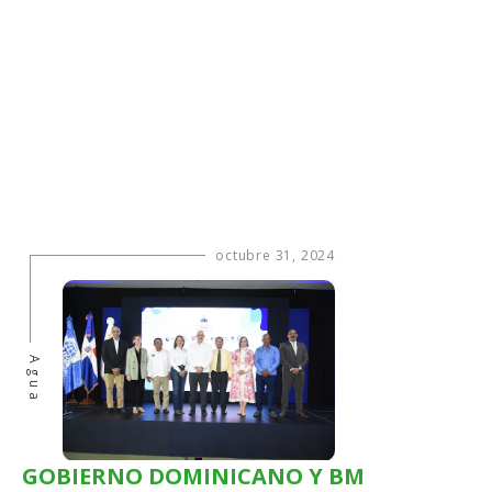
octubre 31, 2024
Agua
GOBIERNO DOMINICANO Y BM