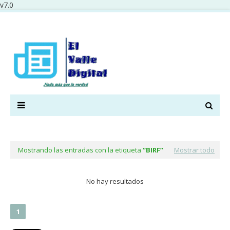
v7.0
Mostrando las entradas con la etiqueta
BIRF
Mostrar todo
No hay resultados
1