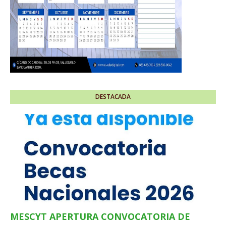
DESTACADA
MESCYT APERTURA CONVOCATORIA DE