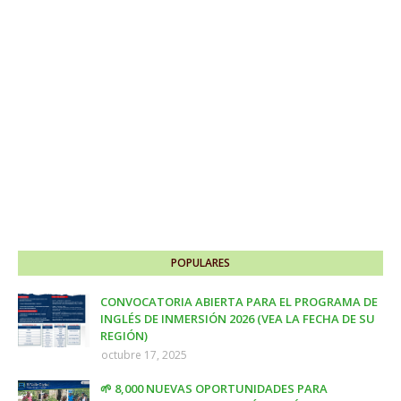
POPULARES
CONVOCATORIA ABIERTA PARA EL PROGRAMA DE
INGLÉS DE INMERSIÓN 2026 (VEA LA FECHA DE SU
REGIÓN)
octubre 17, 2025
🌱 8,000 NUEVAS OPORTUNIDADES PARA