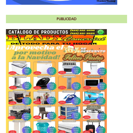
PUBLICIDAD