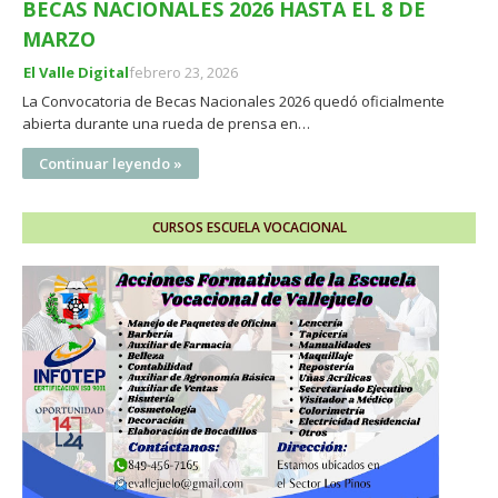
BECAS NACIONALES 2026 HASTA EL 8 DE
MARZO
El Valle Digital
febrero 23, 2026
La Convocatoria de Becas Nacionales 2026 quedó oficialmente
abierta durante una rueda de prensa en…
Continuar leyendo »
CURSOS ESCUELA VOCACIONAL