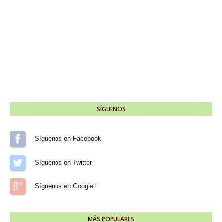
SÍGUENOS
Síguenos en Facebook
Síguenos en Twitter
Síguenos en Google+
MÁS POPULARES