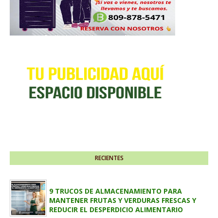
RECIENTES
9 TRUCOS DE ALMACENAMIENTO PARA
MANTENER FRUTAS Y VERDURAS FRESCAS Y
REDUCIR EL DESPERDICIO ALIMENTARIO