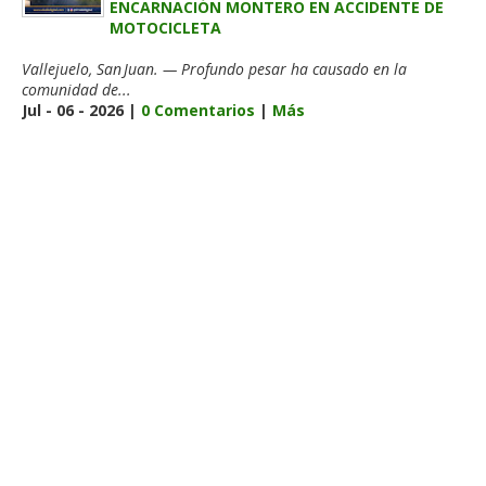
ENCARNACIÓN MONTERO EN ACCIDENTE DE
MOTOCICLETA
Vallejuelo, San Juan. — Profundo pesar ha causado en la
comunidad de...
Jul - 06 - 2026 |
0 Comentarios
|
Más