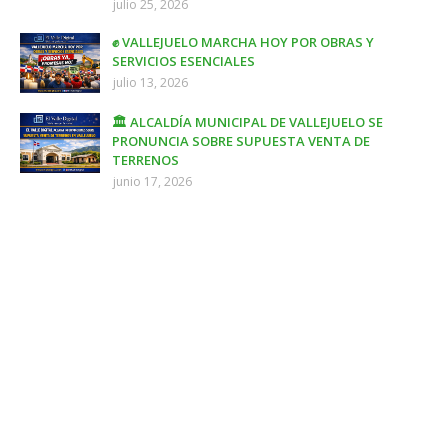
julio 25, 2026
✊ VALLEJUELO MARCHA HOY POR OBRAS Y
SERVICIOS ESENCIALES
julio 13, 2026
🏛️ ALCALDÍA MUNICIPAL DE VALLEJUELO SE
PRONUNCIA SOBRE SUPUESTA VENTA DE
TERRENOS
junio 17, 2026